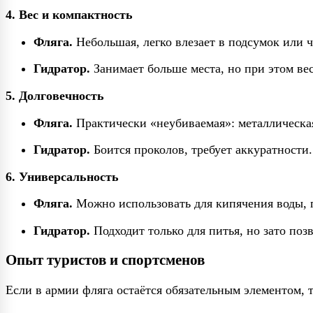
4. Вес и компактность
Фляга.
Небольшая, легко влезает в подсумок или 
Гидратор.
Занимает больше места, но при этом вес
5. Долговечность
Фляга.
Практически «неубиваемая»: металлическая
Гидратор.
Боится проколов, требует аккуратности.
6. Универсальность
Фляга.
Можно использовать для кипячения воды, п
Гидратор.
Подходит только для питья, но зато позв
Опыт туристов и спортсменов
Если в армии фляга остаётся обязательным элементом, т