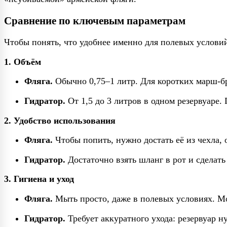
Сравнение по ключевым параметрам
Чтобы понять, что удобнее именно для полевых услови
1. Объём
Фляга.
Обычно 0,75–1 литр. Для коротких марш-бро
Гидратор.
От 1,5 до 3 литров в одном резервуаре.
2. Удобство использования
Фляга.
Чтобы попить, нужно достать её из чехла,
Гидратор.
Достаточно взять шланг в рот и сделать
3. Гигиена и уход
Фляга.
Мыть просто, даже в полевых условиях. М
Гидратор.
Требует аккуратного ухода: резервуар н