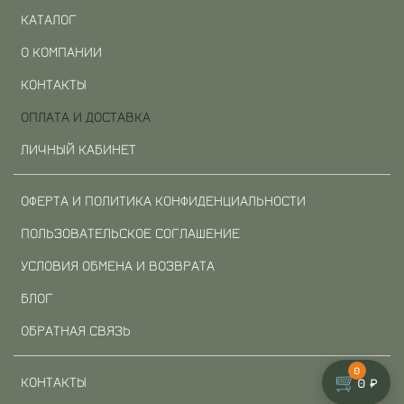
КАТАЛОГ
О КОМПАНИИ
КОНТАКТЫ
ОПЛАТА И ДОСТАВКА
ЛИЧНЫЙ КАБИНЕТ
ОФЕРТА И ПОЛИТИКА КОНФИДЕНЦИАЛЬНОСТИ
ПОЛЬЗОВАТЕЛЬСКОЕ СОГЛАШЕНИЕ
УСЛОВИЯ ОБМЕНА И ВОЗВРАТА
БЛОГ
ОБРАТНАЯ СВЯЗЬ
0
🛒
КОНТАКТЫ
0 ₽