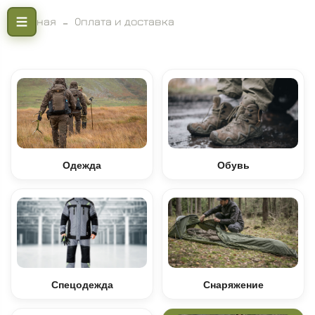
Главная
Оплата и доставка
Одежда
Обувь
Спецодежда
Снаряжение