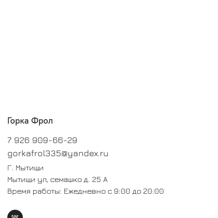
Горка Фрол
7 926 909-66-29
gorkafrol335@yandex.ru
Г. Мытищи
Мытищи ул, семашко д. 25 А
Время работы: Ежедневно с 9:00 до 20:00