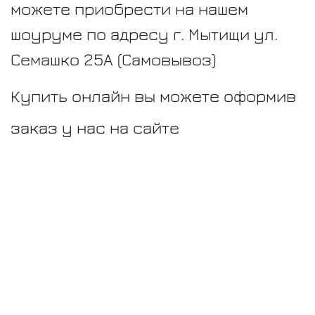
можете приобрести на нашем
шоуруме по адресу г. Мытищи ул.
Семашко 25А (Самовывоз)
Купить онлайн вы можете оформив
заказ у нас на сайте