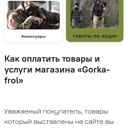
Аксессуары
ТОВАРЫ ПО АКЦИИ
Как оплатить товары и
услуги магазина «Gorka-
frol»
Уважаемый покупатель, товары
который выставлены на сайте вы