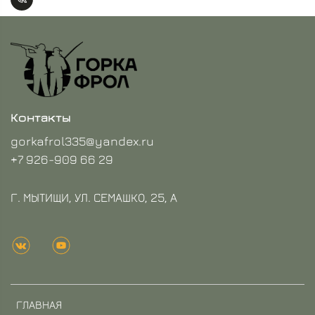
Контакты
gorkafrol335@yandex.ru
+7 926-909 66 29
Г. МЫТИЩИ, УЛ. СЕМАШКО, 25, А
ГЛАВНАЯ