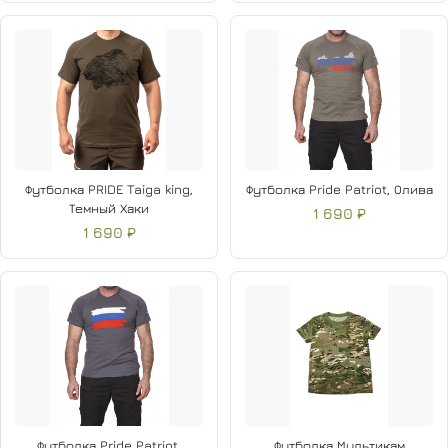
Футболка PRIDE Taiga king,
Футболка Pride Patriot, Олива
Темный Хаки
1 690 ₽
1 690 ₽
Футболка Pride Patriot,
Футболка Мультикам