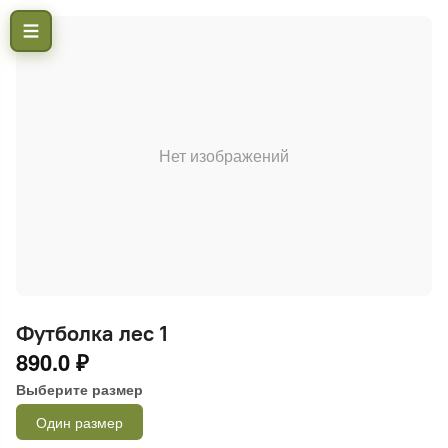
Нет изображений
Футболка лес 1
890.0 ₽
Выберите размер
Один размер