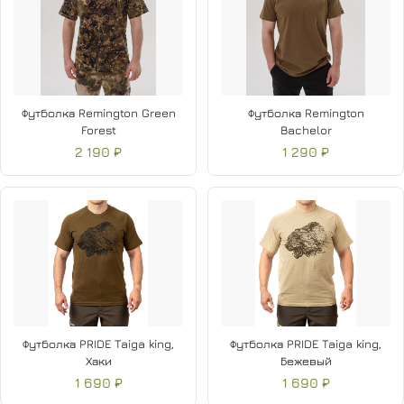
Футболка Remington Green
Футболка Remington
Forest
Bachelor
2 190 ₽
1 290 ₽
Футболка PRIDE Taiga king,
Футболка PRIDE Taiga king,
Хаки
Бежевый
1 690 ₽
1 690 ₽