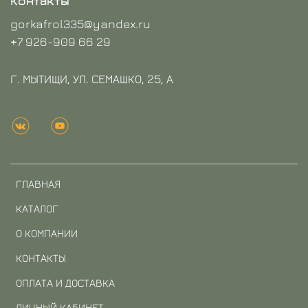
Контакты
gorkafrol335@yandex.ru
+7 926-909 66 29
Г. МЫТИЩИ, УЛ. СЕМАШКО, 25, А
ГЛАВНАЯ
КАТАЛОГ
О КОМПАНИИ
КОНТАКТЫ
ОПЛАТА И ДОСТАВКА
ЛИЧНЫЙ КАБИНЕТ