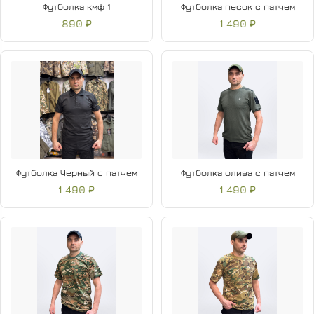
Футболка кмф 1
Футболка песок с патчем
890 ₽
1 490 ₽
Футболка Черный с патчем
Футболка олива с патчем
1 490 ₽
1 490 ₽