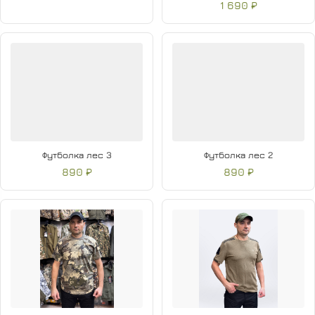
1 690 ₽
Футболка лес 3
Футболка лес 2
890 ₽
890 ₽