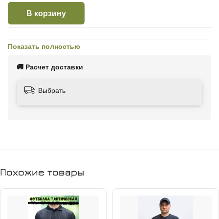
В корзину
Показать полностью
🚚 Расчет доставки
Выбрать
Похожие товары