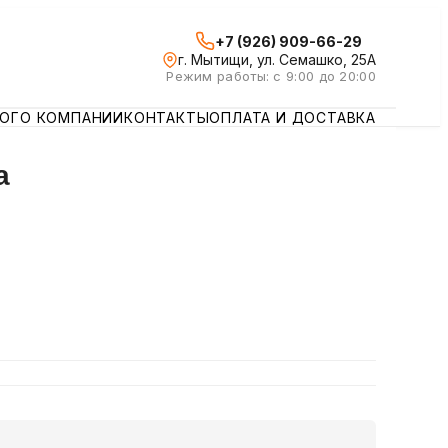
+7 (926) 909-66-29
г. Мытищи, ул. Семашко, 25А
Режим работы: с 9:00 до 20:00
ЛОГ
О КОМПАНИИ
КОНТАКТЫ
ОПЛАТА И ДОСТАВКА
а