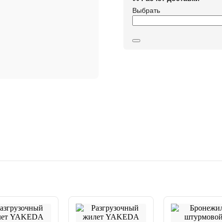
Выбрать