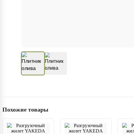
Похожие товары