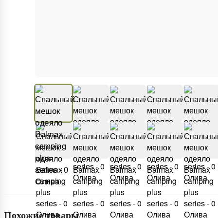
Похожие товары