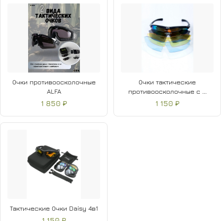
Очки противоосколочные
Очки тактические
ALFA
противоосколочные с ...
1 850 ₽
1 150 ₽
Тактические Очки Daisy 4в1
1 150 ₽