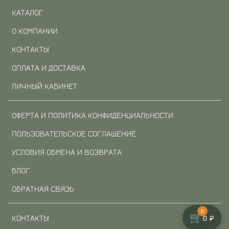
КАТАЛОГ
О КОМПАНИИ
КОНТАКТЫ
ОПЛАТА И ДОСТАВКА
ЛИЧНЫЙ КАБИНЕТ
ОФЕРТА И ПОЛИТИКА КОНФИДЕНЦИАЛЬНОСТИ
ПОЛЬЗОВАТЕЛЬСКОЕ СОГЛАШЕНИЕ
УСЛОВИЯ ОБМЕНА И ВОЗВРАТА
БЛОГ
ОБРАТНАЯ СВЯЗЬ
0
🛒
КОНТАКТЫ
0 ₽