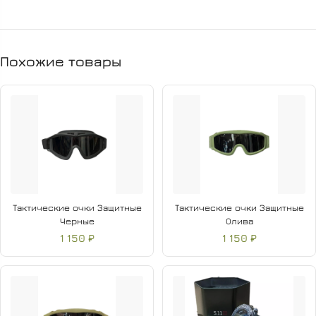
Похожие товары
Тактические очки Защитные
Тактические очки Защитные
Черные
Олива
1 150 ₽
1 150 ₽