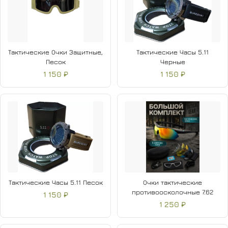
Тактические Очки Защитные,
Тактические Часы 5.11
Песок
Черные
1 150 ₽
1 150 ₽
Тактические Часы 5.11 Песок
Очки тактические
противоосколочные 7.62
1 150 ₽
1 250 ₽