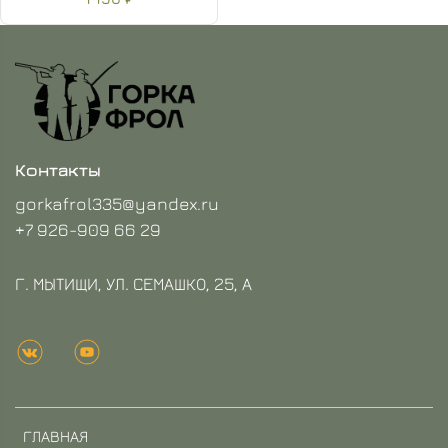
Контакты
gorkafrol335@yandex.ru
+7 926-909 66 29
Г. МЫТИЩИ, УЛ. СЕМАШКО, 25, А
ГЛАВНАЯ