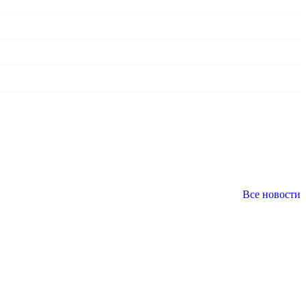
Все новости