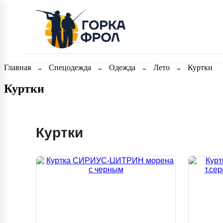
Главная
Спецодежда
Одежда
Лето
Куртки
Куртки
Куртки