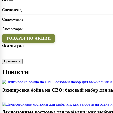
Спецодежда
Снаряжение
Аксессуары
ТОВАРЫ ПО АКЦИИ
Фильтры
Применить
Новости
Экипировка бойца на СВО: базовый набор для в
Демисезонные костюмы для рыбалки: как выбрать