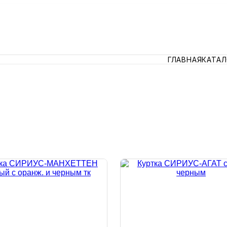
ГЛАВНАЯ
КАТА