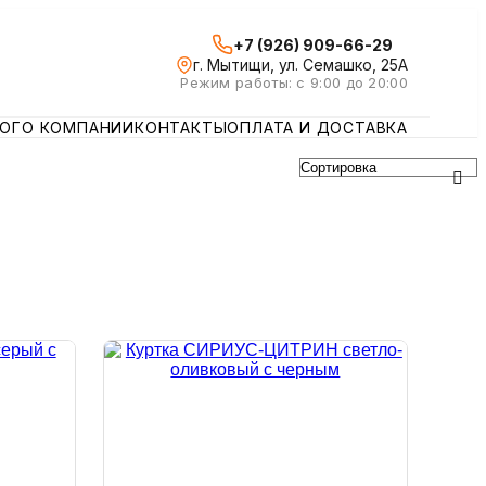
+7 (926) 909-66-29
г. Мытищи, ул. Семашко, 25А
Режим работы: с 9:00 до 20:00
ЛОГ
О КОМПАНИИ
КОНТАКТЫ
ОПЛАТА И ДОСТАВКА