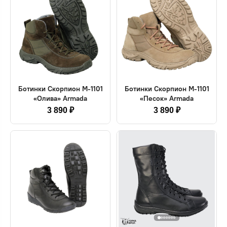
Ботинки Скорпион М-1101
Ботинки Скорпион М-1101
«Олива» Armada
«Песок» Armada
3 890 ₽
3 890 ₽