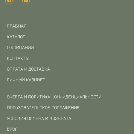
ГЛАВНАЯ
КАТАЛОГ
О КОМПАНИИ
КОНТАКТЫ
ОПЛАТА И ДОСТАВКА
ЛИЧНЫЙ КАБИНЕТ
ОФЕРТА И ПОЛИТИКА КОНФИДЕНЦИАЛЬНОСТИ
ПОЛЬЗОВАТЕЛЬСКОЕ СОГЛАШЕНИЕ
УСЛОВИЯ ОБМЕНА И ВОЗВРАТА
БЛОГ