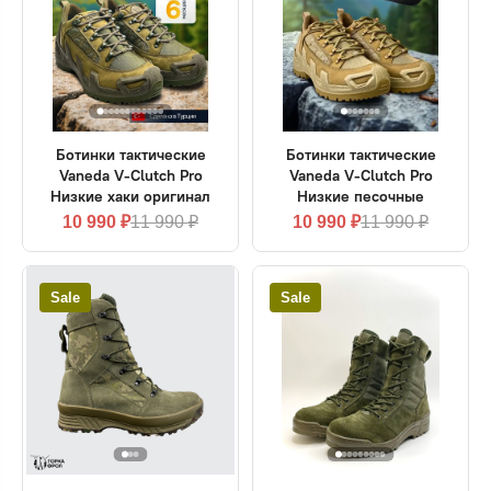
Ботинки тактические
Ботинки тактические
Vaneda V-Clutch Pro
Vaneda V-Clutch Pro
Низкие хаки оригинал
Низкие песочные
10 990 ₽
11 990 ₽
10 990 ₽
11 990 ₽
Sale
Sale