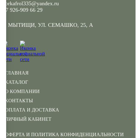
gorkafrol335@yandex.ru
+7 926-909 66 29
Г. МЫТИЩИ, УЛ. СЕМАШКО, 25, А
ГЛАВНАЯ
КАТАЛОГ
О КОМПАНИИ
КОНТАКТЫ
ОПЛАТА И ДОСТАВКА
ЛИЧНЫЙ КАБИНЕТ
ОФЕРТА И ПОЛИТИКА КОНФИДЕНЦИАЛЬНОСТИ