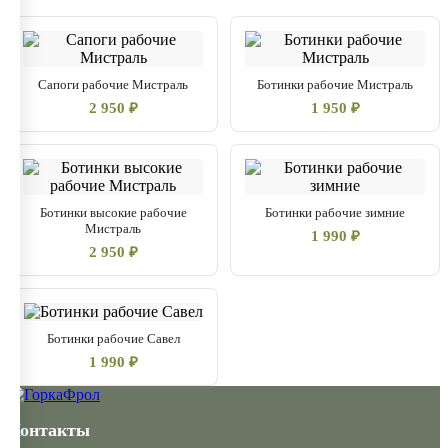
Сапоги рабочие Мистраль
Ботинки рабочие Мистраль
2 950 ₽
1 950 ₽
Ботинки высокие рабочие
Ботинки рабочие зимние
Мистраль
1 990 ₽
2 950 ₽
Ботинки рабочие Савел
1 990 ₽
Контакты