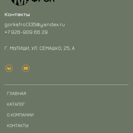
Контакты
gorkafrol335@yandex.ru
+7 926-909 66 29
Г. МЫТИЩИ, УЛ. СЕМАШКО, 25, А
ГЛАВНАЯ
КАТАЛОГ
О КОМПАНИИ
КОНТАКТЫ