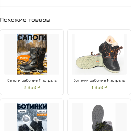
Похожие товары
Сапоги рабочие Мистраль
Ботинки рабочие Мистраль
2 950 ₽
1 950 ₽