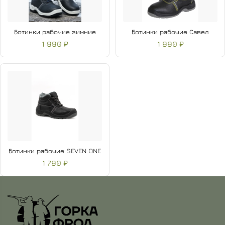
Ботинки рабочие зимние
Ботинки рабочие Савел
1 990 ₽
1 990 ₽
Ботинки рабочие SEVEN ONE
1 790 ₽