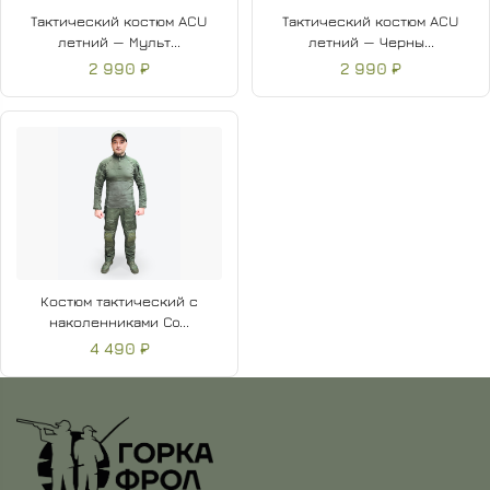
Тактический костюм ACU
Тактический костюм ACU
летний — Мульт...
летний — Черны...
2 990 ₽
2 990 ₽
Костюм тактический с
наколенниками Co...
4 490 ₽