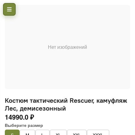
Нет изображений
Костюм тактический Rescuer, камуфляж
Лес, демисезонный
14990.0 ₽
Выберите размер