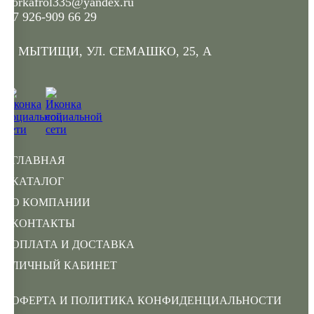
gorkafrol335@yandex.ru
+7 926-909 66 29
Г. МЫТИЩИ, УЛ. СЕМАШКО, 25, А
ГЛАВНАЯ
КАТАЛОГ
О КОМПАНИИ
КОНТАКТЫ
ОПЛАТА И ДОСТАВКА
ЛИЧНЫЙ КАБИНЕТ
ОФЕРТА И ПОЛИТИКА КОНФИДЕНЦИАЛЬНОСТИ