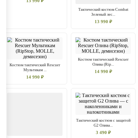
13 990 ₽
Тактический костюм Combat
Зеленый лес...
13 990 ₽
Костюм тактический Rescuer
Олива (Rip...
Костюм тактический Rescuer
Мультикам ...
14 990 ₽
14 990 ₽
Тактический костюм с защитой
G2 Олива...
3 490 ₽