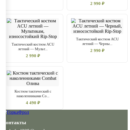
2 990 ₽
Тактический костюм ACU
летний — Черны...
Тактический костюм ACU
летний — Мульт...
2 990 ₽
2 990 ₽
Костюм тактический с
наколенниками Co...
4 490 ₽
Контакты