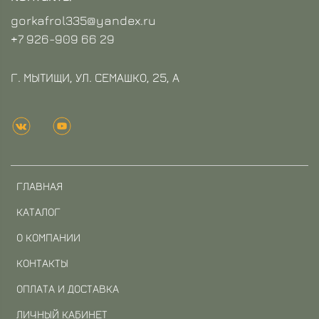
gorkafrol335@yandex.ru
+7 926-909 66 29
Г. МЫТИЩИ, УЛ. СЕМАШКО, 25, А
ГЛАВНАЯ
КАТАЛОГ
О КОМПАНИИ
КОНТАКТЫ
ОПЛАТА И ДОСТАВКА
ЛИЧНЫЙ КАБИНЕТ