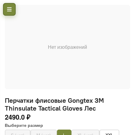
Нет изображений
Перчатки флисовые Gongtex 3M
Thinsulate Tactical Gloves Лес
2490.0 ₽
Выберите размер