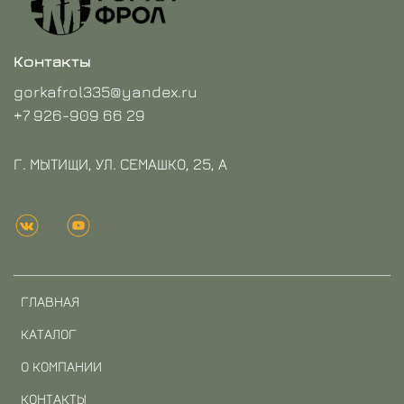
Контакты
gorkafrol335@yandex.ru
+7 926-909 66 29
Г. МЫТИЩИ, УЛ. СЕМАШКО, 25, А
ГЛАВНАЯ
КАТАЛОГ
О КОМПАНИИ
КОНТАКТЫ