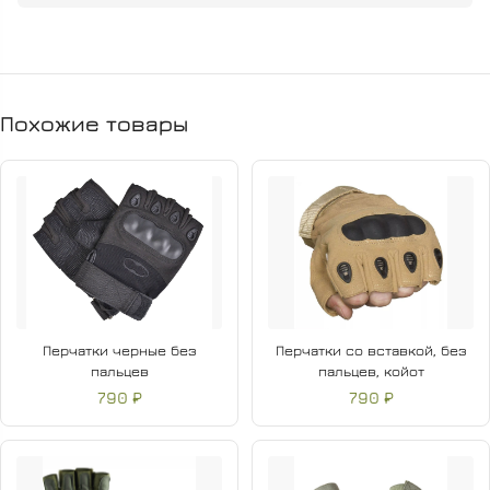
Похожие товары
Перчатки черные без
Перчатки со вставкой, без
пальцев
пальцев, койот
790 ₽
790 ₽