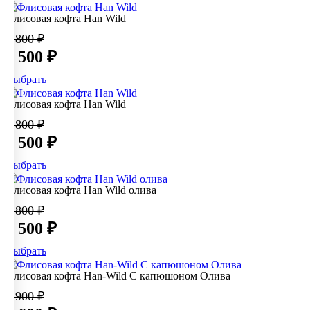
Флисовая кофта Han Wild
3 800 ₽
2 500 ₽
Выбрать
Флисовая кофта Han Wild
3 800 ₽
2 500 ₽
Выбрать
Флисовая кофта Han Wild олива
3 800 ₽
2 500 ₽
Выбрать
Флисовая кофта Han-Wild С капюшоном Олива
3 900 ₽