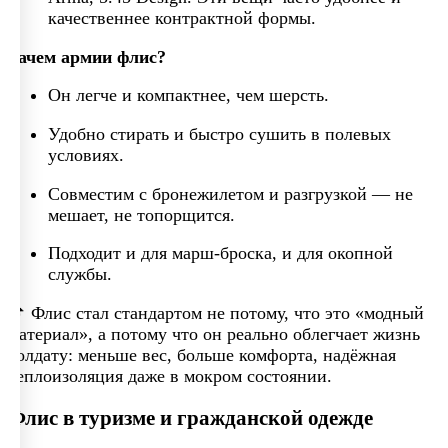
качественнее контрактной формы.
Зачем армии флис?
Он легче и компактнее, чем шерсть.
Удобно стирать и быстро сушить в полевых
условиях.
Совместим с бронежилетом и разгрузкой — не
мешает, не топорщится.
Подходит и для марш-броска, и для окопной
службы.
📌 Флис стал стандартом не потому, что это «модный
материал», а потому что он реально облегчает жизнь
солдату: меньше вес, больше комфорта, надёжная
теплоизоляция даже в мокром состоянии.
Флис в туризме и гражданской одежде