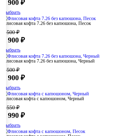
3 900 ₽
Выбрать
Флисовая кофта 7.26 без капюшона, Песок
4 500 ₽
3 900 ₽
Выбрать
Флисовая кофта 7.26 без капюшона, Черный
4 500 ₽
3 900 ₽
Выбрать
Флисовая кофта с капюшоном, Черный
5 550 ₽
3 990 ₽
Выбрать