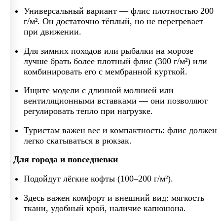
Универсальный вариант — флис плотностью 200
г/м². Он достаточно тёплый, но не перегревает
при движении.
Для зимних походов или рыбалки на морозе
лучше брать более плотный флис (300 г/м²) или
комбинировать его с мембранной курткой.
Ищите модели с длинной молнией или
вентиляционными вставками — они позволяют
регулировать тепло при нагрузке.
Туристам важен вес и компактность: флис должен
легко скатываться в рюкзак.
3. Для города и повседневки
Подойдут лёгкие кофты (100–200 г/м²).
Здесь важен комфорт и внешний вид: мягкость
ткани, удобный крой, наличие капюшона.