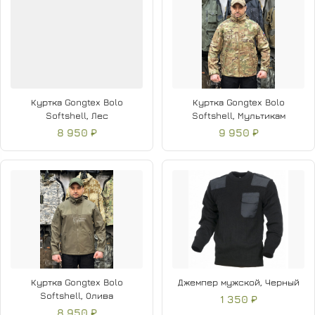
Куртка Gongtex Bolo
Куртка Gongtex Bolo
Softshell, Лес
Softshell, Мультикам
8 950 ₽
9 950 ₽
Куртка Gongtex Bolo
Джемпер мужской, Черный
Softshell, Олива
1 350 ₽
8 950 ₽