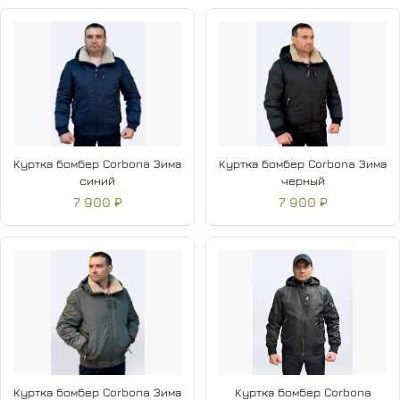
Куртка бомбер Corbona Зима
Куртка бомбер Corbona Зима
синий
черный
7 900 ₽
7 900 ₽
Куртка бомбер Corbona Зима
Куртка бомбер Corbona