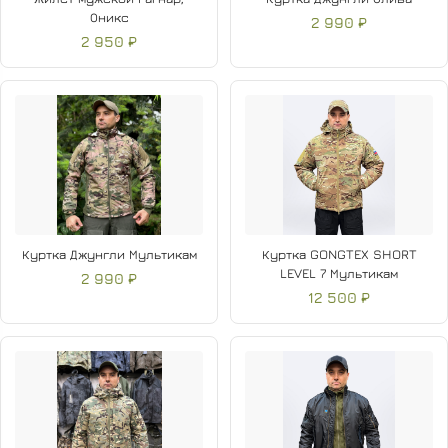
Оникс
2 990 ₽
2 950 ₽
Куртка Джунгли Мультикам
Куртка GONGTEX SHORT
LEVEL 7 Мультикам
2 990 ₽
12 500 ₽