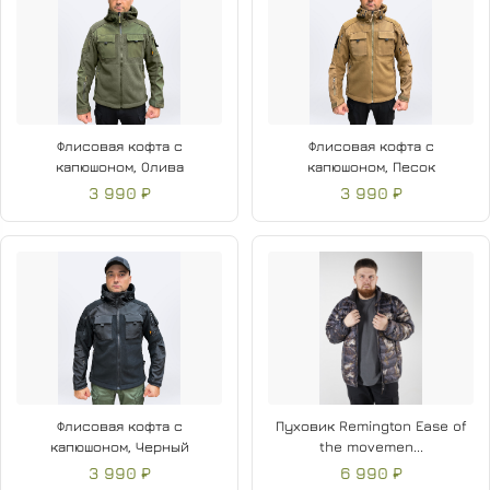
Флисовая кофта с
Флисовая кофта с
капюшоном, Олива
капюшоном, Песок
3 990 ₽
3 990 ₽
Флисовая кофта с
Пуховик Remington Ease of
капюшоном, Черный
the movemen...
3 990 ₽
6 990 ₽