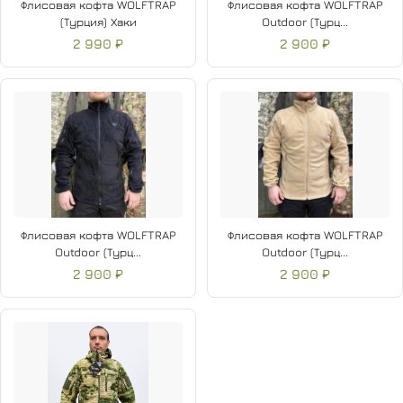
Флисовая кофта WOLFTRAP
Флисовая кофта WOLFTRAP
(Турция) Хаки
Outdoor (Турц...
2 990 ₽
2 900 ₽
Флисовая кофта WOLFTRAP
Флисовая кофта WOLFTRAP
Outdoor (Турц...
Outdoor (Турц...
2 900 ₽
2 900 ₽