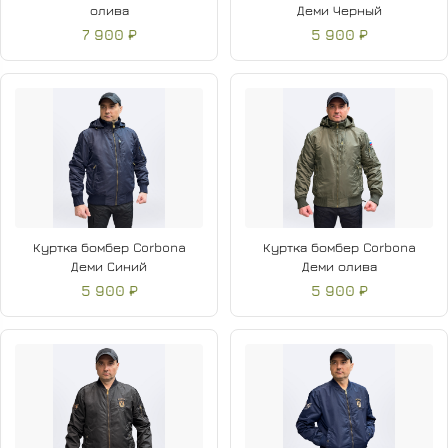
олива
Деми Черный
7 900 ₽
5 900 ₽
Куртка бомбер Corbona
Куртка бомбер Corbona
Деми Синий
Деми олива
5 900 ₽
5 900 ₽