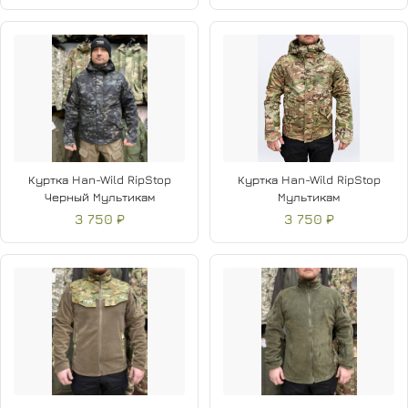
Куртка Han-Wild RipStop
Куртка Han-Wild RipStop
Черный Мультикам
Мультикам
3 750 ₽
3 750 ₽