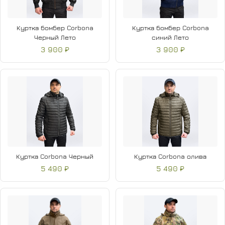
Куртка бомбер Corbona
Куртка бомбер Corbona
Черный Лето
синий Лето
3 900 ₽
3 900 ₽
Куртка Corbona Черный
Куртка Corbona олива
5 490 ₽
5 490 ₽