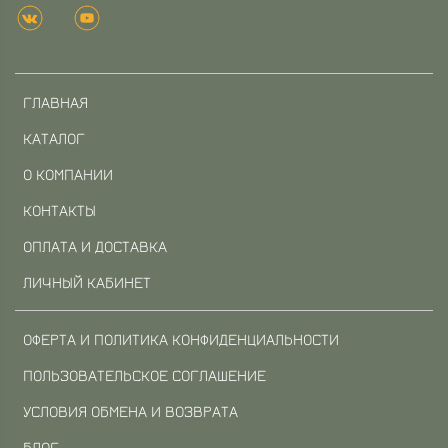
ГЛАВНАЯ
КАТАЛОГ
О КОМПАНИИ
КОНТАКТЫ
ОПЛАТА И ДОСТАВКА
ЛИЧНЫЙ КАБИНЕТ
ОФЕРТА И ПОЛИТИКА КОНФИДЕНЦИАЛЬНОСТИ
ПОЛЬЗОВАТЕЛЬСКОЕ СОГЛАШЕНИЕ
УСЛОВИЯ ОБМЕНА И ВОЗВРАТА
БЛОГ