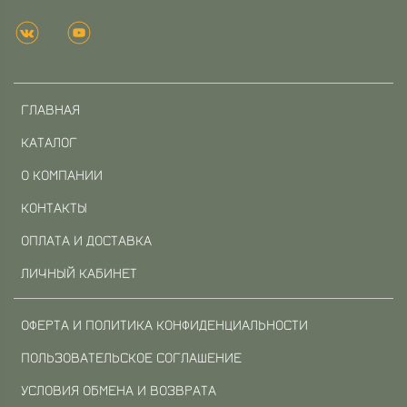
ГЛАВНАЯ
КАТАЛОГ
О КОМПАНИИ
КОНТАКТЫ
ОПЛАТА И ДОСТАВКА
ЛИЧНЫЙ КАБИНЕТ
ОФЕРТА И ПОЛИТИКА КОНФИДЕНЦИАЛЬНОСТИ
ПОЛЬЗОВАТЕЛЬСКОЕ СОГЛАШЕНИЕ
УСЛОВИЯ ОБМЕНА И ВОЗВРАТА