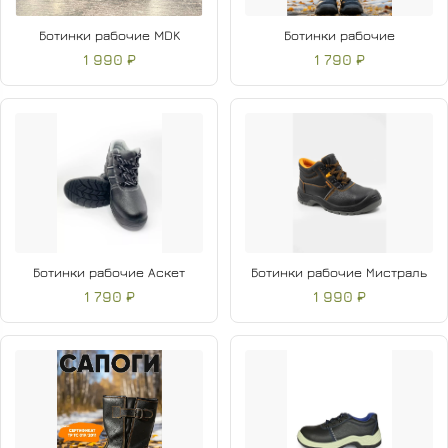
Ботинки рабочие MDK
Ботинки рабочие
1 990 ₽
1 790 ₽
Ботинки рабочие Аскет
Ботинки рабочие Мистраль
1 790 ₽
1 990 ₽