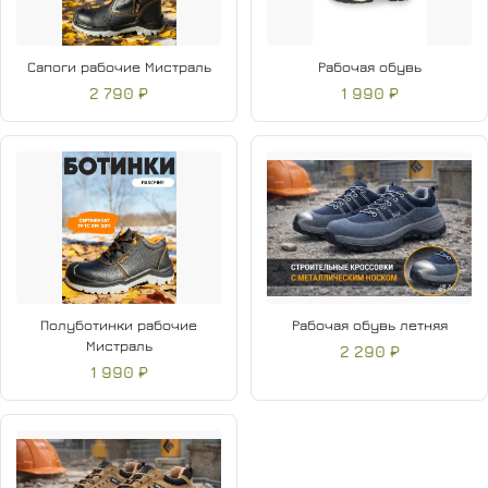
Сапоги рабочие Мистраль
Рабочая обувь
2 790 ₽
1 990 ₽
Полуботинки рабочие
Рабочая обувь летняя
Мистраль
2 290 ₽
1 990 ₽