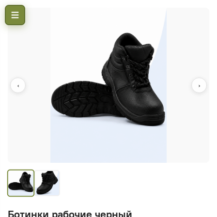
‹
›
Ботинки рабочие черный