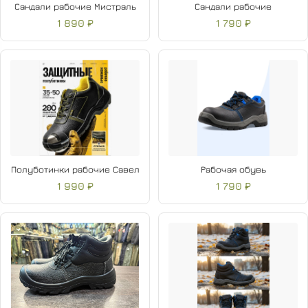
Сандали рабочие Мистраль
Сандали рабочие
1 890 ₽
1 790 ₽
Полуботинки рабочие Савел
Рабочая обувь
1 990 ₽
1 790 ₽