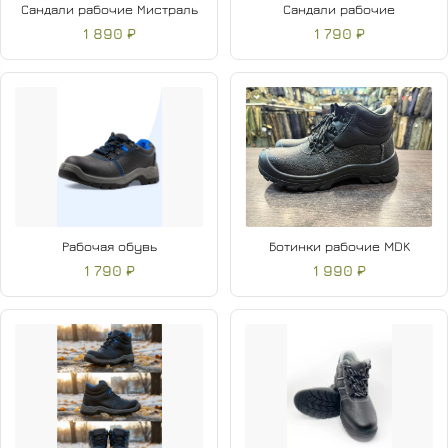
Сандали рабочие Мистраль
Сандали рабочие
1 890 ₽
1 790 ₽
Рабочая обувь
Ботинки рабочие MDK
1 790 ₽
1 990 ₽