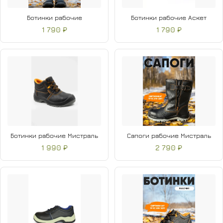
Ботинки рабочие
Ботинки рабочие Аскет
1 790 ₽
1 790 ₽
Ботинки рабочие Мистраль
Сапоги рабочие Мистраль
1 990 ₽
2 790 ₽