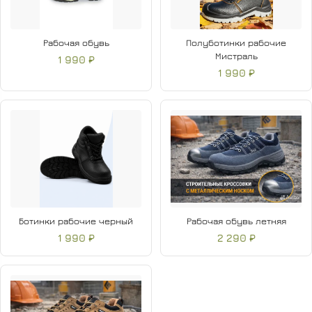
Рабочая обувь
Полуботинки рабочие
Мистраль
1 990 ₽
1 990 ₽
Ботинки рабочие черный
Рабочая обувь летняя
1 990 ₽
2 290 ₽