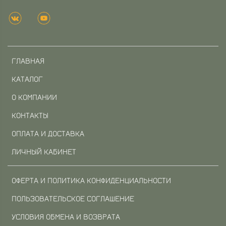
ГЛАВНАЯ
КАТАЛОГ
О КОМПАНИИ
КОНТАКТЫ
ОПЛАТА И ДОСТАВКА
ЛИЧНЫЙ КАБИНЕТ
ОФЕРТА И ПОЛИТИКА КОНФИДЕНЦИАЛЬНОСТИ
ПОЛЬЗОВАТЕЛЬСКОЕ СОГЛАШЕНИЕ
УСЛОВИЯ ОБМЕНА И ВОЗВРАТА