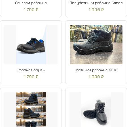
Сандали рабочие
Полуботинки рабочие Савел
1 790 ₽
1 990 ₽
Рабочая обувь
Ботинки рабочие MDK
1 790 ₽
1 990 ₽