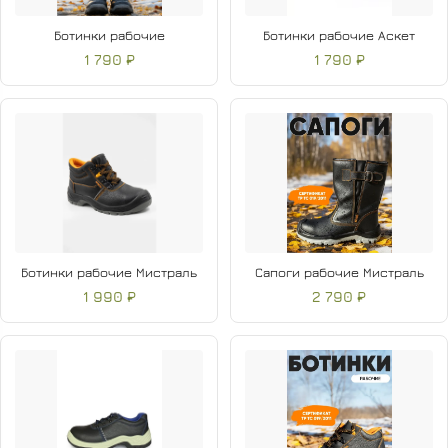
Ботинки рабочие
Ботинки рабочие Аскет
1 790 ₽
1 790 ₽
Ботинки рабочие Мистраль
Сапоги рабочие Мистраль
1 990 ₽
2 790 ₽