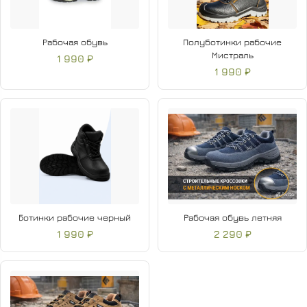
Рабочая обувь
Полуботинки рабочие
Мистраль
1 990 ₽
1 990 ₽
Ботинки рабочие черный
Рабочая обувь летняя
1 990 ₽
2 290 ₽