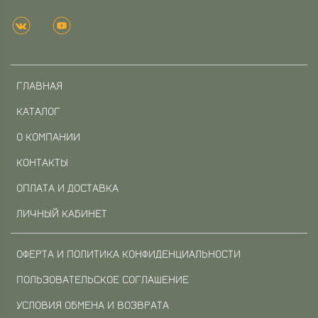
ГЛАВНАЯ
КАТАЛОГ
О КОМПАНИИ
КОНТАКТЫ
ОПЛАТА И ДОСТАВКА
ЛИЧНЫЙ КАБИНЕТ
ОФЕРТА И ПОЛИТИКА КОНФИДЕНЦИАЛЬНОСТИ
ПОЛЬЗОВАТЕЛЬСКОЕ СОГЛАШЕНИЕ
УСЛОВИЯ ОБМЕНА И ВОЗВРАТА