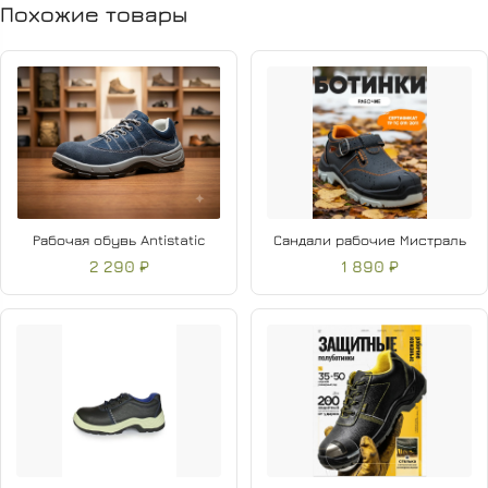
Похожие товары
Рабочая обувь Antistatic
Сандали рабочие Мистраль
2 290 ₽
1 890 ₽