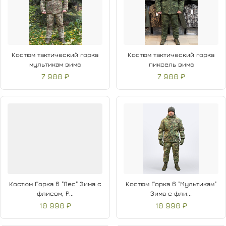
Костюм тактический горка
Костюм тактический горка
мультикам зима
пиксель зима
7 900 ₽
7 900 ₽
Костюм Горка 6 "Лес" Зима с
Костюм Горка 6 "Мультикам"
флисом, Р...
Зима с фли...
10 990 ₽
10 990 ₽