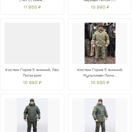
11 950 ₽
10 990 ₽
Костюм Горка 5 зимний, Лес
Костюм Горка 5 зимний,
Пилигрим
Мультикам Пили...
10 990 ₽
10 990 ₽