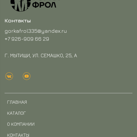
Контакты
gorkafrol335@yandex.ru
+7 926-909 66 29
Г. МЫТИЩИ, УЛ. СЕМАШКО, 25, А
ГЛАВНАЯ
КАТАЛОГ
О КОМПАНИИ
КОНТАКТЫ