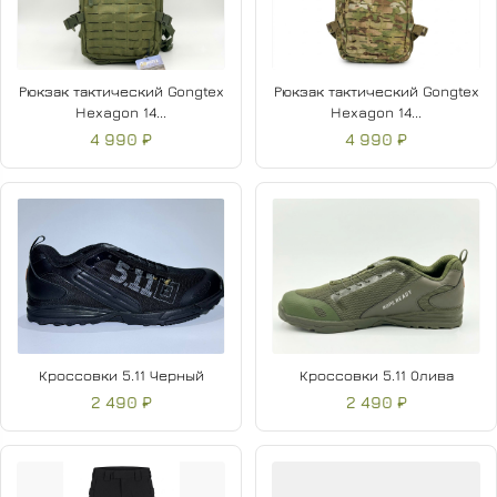
Рюкзак тактический Gongtex
Рюкзак тактический Gongtex
Hexagon 14...
Hexagon 14...
4 990 ₽
4 990 ₽
Кроссовки 5.11 Черный
Кроссовки 5.11 Олива
2 490 ₽
2 490 ₽