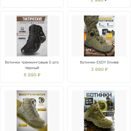
Ботинки треккинговые E-pro
Ботинки ESDY Олива
Черный
3 890 ₽
6 990 ₽