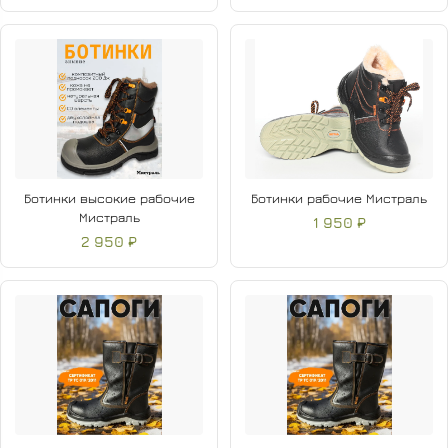
Ботинки высокие рабочие
Ботинки рабочие Мистраль
Мистраль
1 950 ₽
2 950 ₽