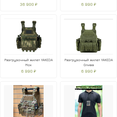
36 900 ₽
6 990 ₽
Разгрузочный жилет YAKEDA
Разгрузочный жилет YAKEDA
Мох
Олива
6 990 ₽
6 990 ₽