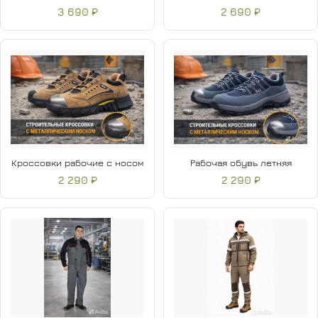
3 690 ₽
2 690 ₽
Кроссовки рабочие с носом
Рабочая обувь летняя
2 290 ₽
2 290 ₽