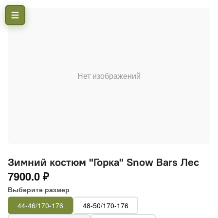
Нет изображений
Зимний костюм "Горка" Snow Bars Лес
7900.0 ₽
Выберите размер
44-46/170-176
48-50/170-176