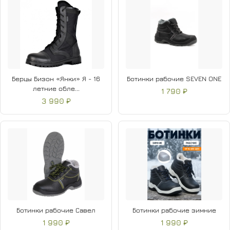
Берцы Бизон «Янки» Я - 16
Ботинки рабочие SEVEN ONE
летние обле...
1 790 ₽
3 990 ₽
Ботинки рабочие Савел
Ботинки рабочие зимние
1 990 ₽
1 990 ₽