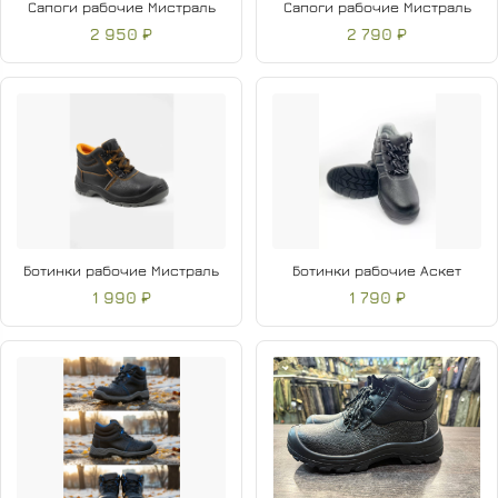
Сапоги рабочие Мистраль
Сапоги рабочие Мистраль
2 950 ₽
2 790 ₽
Ботинки рабочие Мистраль
Ботинки рабочие Аскет
1 990 ₽
1 790 ₽