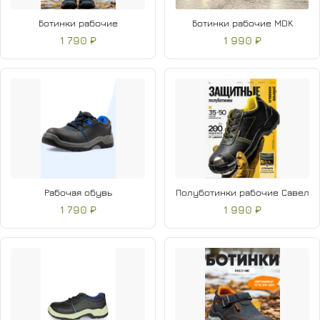
Ботинки рабочие
Ботинки рабочие MDK
1 790 ₽
1 990 ₽
Рабочая обувь
Полуботинки рабочие Савел
1 790 ₽
1 990 ₽