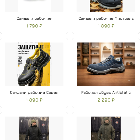
Сандали рабочие
Сандали рабочие Мистраль
1 790 ₽
1 890 ₽
Сандали рабочие Савел
Рабочая обувь Antistatic
1 890 ₽
2 290 ₽