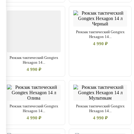
Рюкзак тактический Gongtex
Hexagon 14...
4 990 ₽
Рюкзак тактический Gongtex
Hexagon 14...
4 990 ₽
Рюкзак тактический Gongtex
Рюкзак тактический Gongtex
Hexagon 14...
Hexagon 14...
4 990 ₽
4 990 ₽