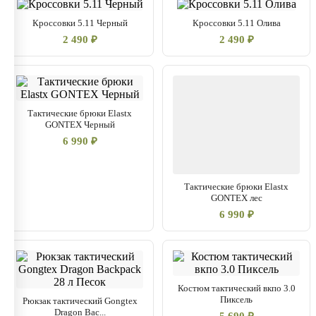
Кроссовки 5.11 Черный
Кроссовки 5.11 Олива
2 490 ₽
2 490 ₽
Тактические брюки Elastx
GONTEX Черный
6 990 ₽
Тактические брюки Elastx
GONTEX лес
6 990 ₽
Костюм тактический вкпо 3.0
Пиксель
Рюкзак тактический Gongtex
Dragon Bac...