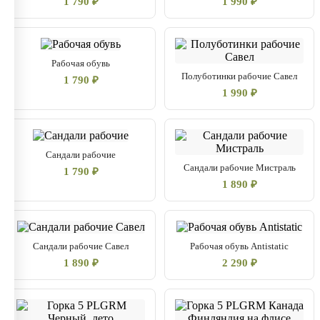
1 790 ₽
1 990 ₽
Рабочая обувь
Полуботинки рабочие Савел
1 790 ₽
1 990 ₽
Сандали рабочие
Сандали рабочие Мистраль
1 790 ₽
1 890 ₽
Сандали рабочие Савел
Рабочая обувь Antistatic
1 890 ₽
2 290 ₽