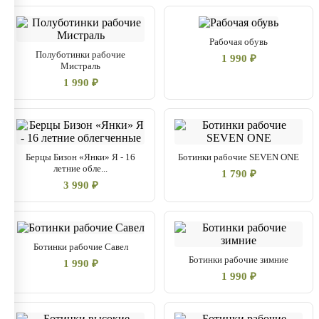
Рабочая обувь
Полуботинки рабочие
1 990 ₽
Мистраль
1 990 ₽
Берцы Бизон «Янки» Я - 16
Ботинки рабочие SEVEN ONE
летние обле...
1 790 ₽
3 990 ₽
Ботинки рабочие Савел
Ботинки рабочие зимние
1 990 ₽
1 990 ₽