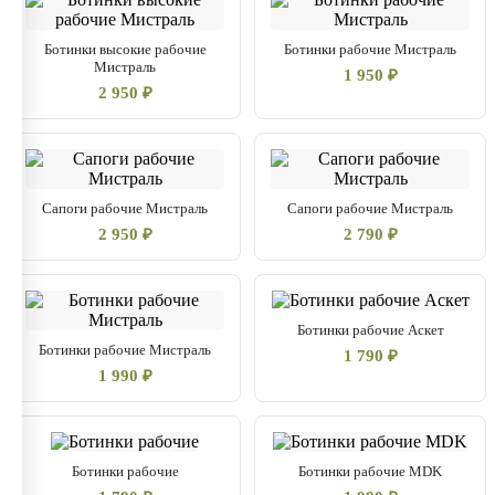
Ботинки высокие рабочие
Ботинки рабочие Мистраль
Мистраль
1 950 ₽
2 950 ₽
Сапоги рабочие Мистраль
Сапоги рабочие Мистраль
2 950 ₽
2 790 ₽
Ботинки рабочие Аскет
Ботинки рабочие Мистраль
1 790 ₽
1 990 ₽
Ботинки рабочие
Ботинки рабочие MDK