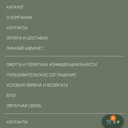
КАТАЛОГ
О КОМПАНИИ
КОНТАКТЫ
ОПЛАТА И ДОСТАВКА
ЛИЧНЫЙ КАБИНЕТ
ОФЕРТА И ПОЛИТИКА КОНФИДЕНЦИАЛЬНОСТИ
ПОЛЬЗОВАТЕЛЬСКОЕ СОГЛАШЕНИЕ
УСЛОВИЯ ОБМЕНА И ВОЗВРАТА
БЛОГ
ОБРАТНАЯ СВЯЗЬ
0
🛒
КОНТАКТЫ
0 ₽