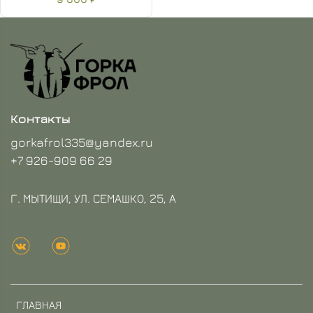
Контакты
gorkafrol335@yandex.ru
+7 926-909 66 29
Г. МЫТИЩИ, УЛ. СЕМАШКО, 25, А
ГЛАВНАЯ