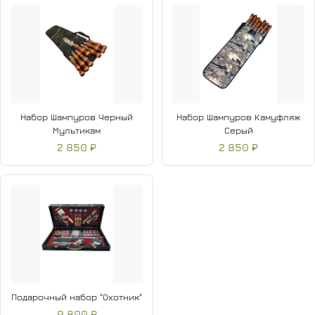
Набор Шампуров Черный
Набор Шампуров Камуфляж
Мультикам
Серый
2 850 ₽
2 850 ₽
Подарочный набор "Охотник"
9 800 ₽