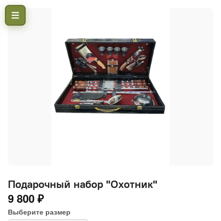
Подарочный набор "Охотник"
9 800 ₽
Выберите размер