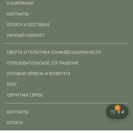
О КОМПАНИИ
КОНТАКТЫ
ОПЛАТА И ДОСТАВКА
ЛИЧНЫЙ КАБИНЕТ
ОФЕРТА И ПОЛИТИКА КОНФИДЕНЦИАЛЬНОСТИ
ПОЛЬЗОВАТЕЛЬСКОЕ СОГЛАШЕНИЕ
УСЛОВИЯ ОБМЕНА И ВОЗВРАТА
БЛОГ
ОБРАТНАЯ СВЯЗЬ
0
🛒
КОНТАКТЫ
0 ₽
ОПЛАТА