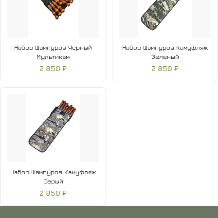
Набор Шампуров Черный
Набор Шампуров Камуфляж
Мультикам
Зеленый
2 850 ₽
2 850 ₽
Набор Шампуров Камуфляж
Серый
2 850 ₽