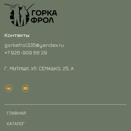
Контакты
gorkafrol335@yandex.ru
+7 926-909 66 29
Г. МЫТИЩИ, УЛ. СЕМАШКО, 25, А
ГЛАВНАЯ
КАТАЛОГ