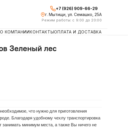
+7 (926) 909-66-29
г. Мытищи, ул. Семашко, 25А
Режим работы: с 9:00 до 20:00
О КОМПАНИИ
КОНТАКТЫ
ОПЛАТА И ДОСТАВКА
в Зеленый лес
необходимое, что нужно для приготовления
роде. Благодаря удобному чехлу транспортировка
 занимать минимум места, а также Вы ничего не