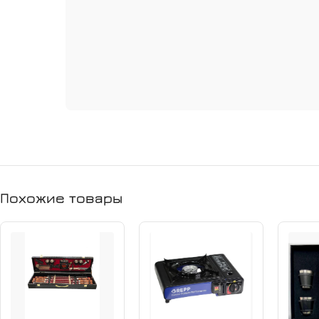
Похожие товары