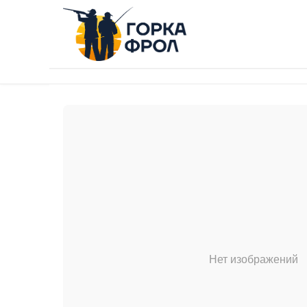
Нет изображений