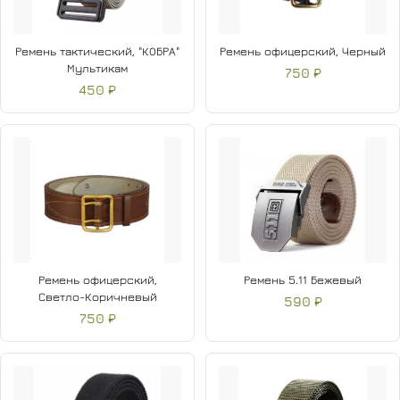
Ремень тактический, "КОБРА"
Ремень офицерский, Черный
Мультикам
750 ₽
450 ₽
Ремень офицерский,
Ремень 5.11 Бежевый
Светло-Коричневый
590 ₽
750 ₽