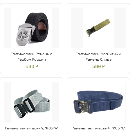
Тактический Ремень с
Тактический Магнитный
Гербом России
Ремень Олива
590 ₽
590 ₽
Ремень тактический, "КОБРА"
Ремень тактический, "КОБРА"