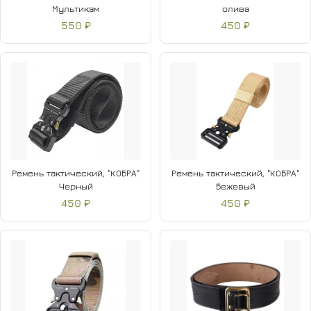
Мультикам
олива
550 ₽
450 ₽
Ремень тактический, "КОБРА"
Ремень тактический, "КОБРА"
Черный
Бежевый
450 ₽
450 ₽