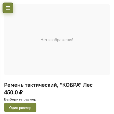
Нет изображений
Ремень тактический, "КОБРА" Лес
450.0 ₽
Выберите размер
Один размер