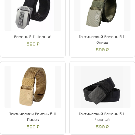
Ремень 5.11 Черный
Тактический Ремень 5.11
Олива
590 ₽
590 ₽
Тактический Ремень 5.11
Тактический Ремень 5.11
Песок
Черный
590 ₽
590 ₽