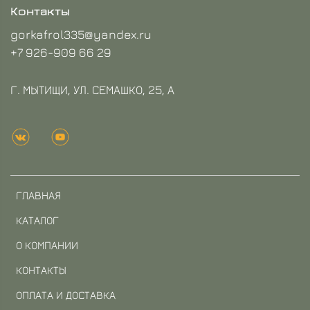
Контакты
gorkafrol335@yandex.ru
+7 926-909 66 29
Г. МЫТИЩИ, УЛ. СЕМАШКО, 25, А
ГЛАВНАЯ
КАТАЛОГ
О КОМПАНИИ
КОНТАКТЫ
ОПЛАТА И ДОСТАВКА