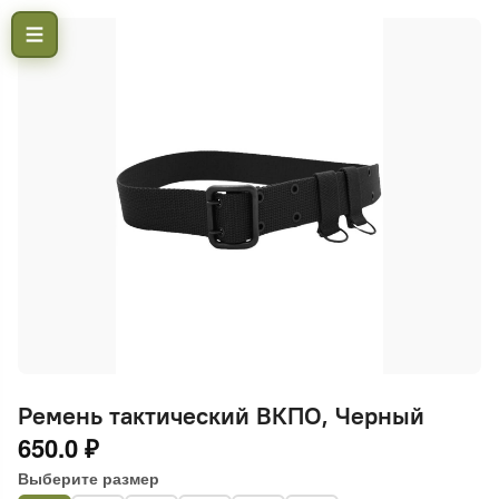
Ремень тактический ВКПО, Черный
650.0 ₽
Выберите размер