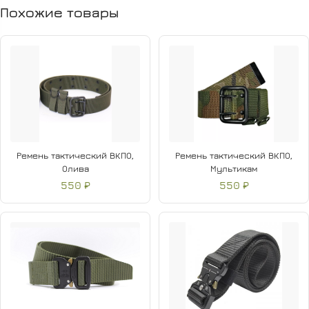
Похожие товары
Ремень тактический ВКПО,
Ремень тактический ВКПО,
Олива
Мультикам
550 ₽
550 ₽