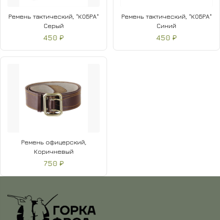
Ремень тактический, "КОБРА"
Ремень тактический, "КОБРА"
Серый
Синий
450 ₽
450 ₽
Ремень офицерский,
Коричневый
750 ₽