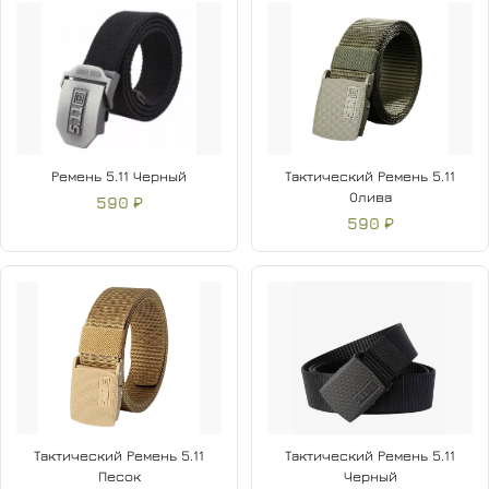
Ремень 5.11 Черный
Тактический Ремень 5.11
Олива
590 ₽
590 ₽
Тактический Ремень 5.11
Тактический Ремень 5.11
Песок
Черный