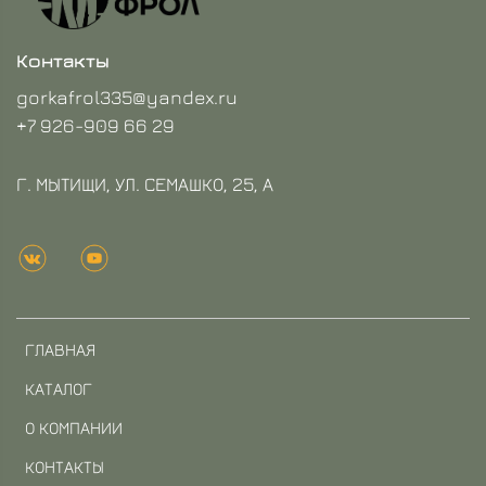
Контакты
gorkafrol335@yandex.ru
+7 926-909 66 29
Г. МЫТИЩИ, УЛ. СЕМАШКО, 25, А
ГЛАВНАЯ
КАТАЛОГ
О КОМПАНИИ
КОНТАКТЫ