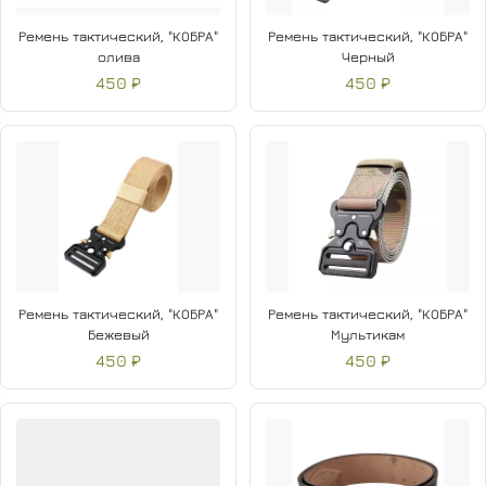
Ремень тактический, "КОБРА"
Ремень тактический, "КОБРА"
олива
Черный
450 ₽
450 ₽
Ремень тактический, "КОБРА"
Ремень тактический, "КОБРА"
Бежевый
Мультикам
450 ₽
450 ₽