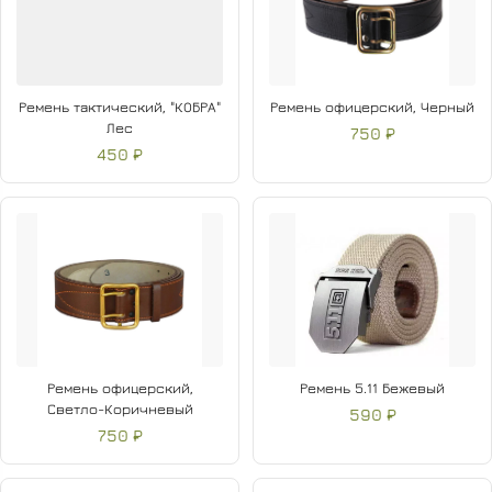
Ремень тактический, "КОБРА"
Ремень офицерский, Черный
Лес
750 ₽
450 ₽
Ремень офицерский,
Ремень 5.11 Бежевый
Светло-Коричневый
590 ₽
750 ₽