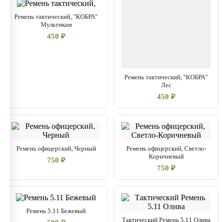
Ремень тактический, "КОБРА"
Мультикам
450 ₽
Ремень тактический, "КОБРА"
Лес
450 ₽
Ремень офицерский, Черный
Ремень офицерский, Светло-
Коричневый
750 ₽
750 ₽
Ремень 5.11 Бежевый
Тактический Ремень 5.11 Олива