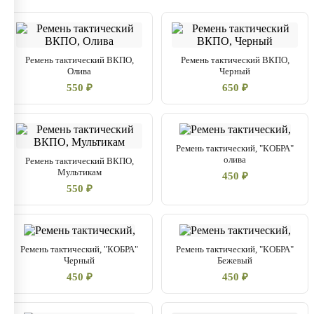
Ремень тактический ВКПО,
Ремень тактический ВКПО,
Олива
Черный
550 ₽
650 ₽
Ремень тактический, "КОБРА"
олива
Ремень тактический ВКПО,
Мультикам
450 ₽
550 ₽
Ремень тактический, "КОБРА"
Ремень тактический, "КОБРА"
Черный
Бежевый
450 ₽
450 ₽