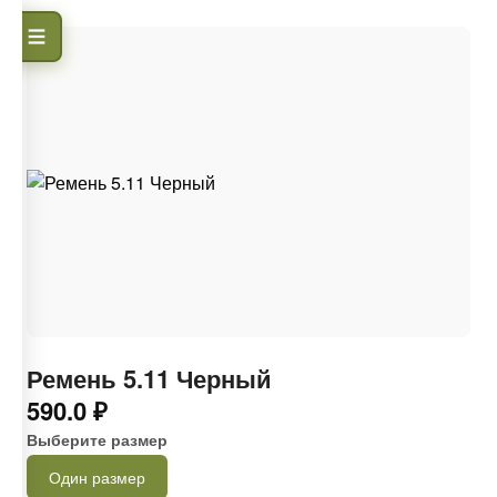
Ремень 5.11 Черный
590.0 ₽
Выберите размер
Один размер