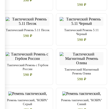
590 ₽
590 ₽
Тактический Ремень 5.11 Песок
Тактический Ремень 5.11
Черный
590 ₽
590 ₽
Тактический Ремень с Гербом
России
Тактический Магнитный
Ремень Олива
590 ₽
590 ₽
Ремень тактический, "КОБРА"
Ремень тактический, "КОБРА"
Серый
Синий