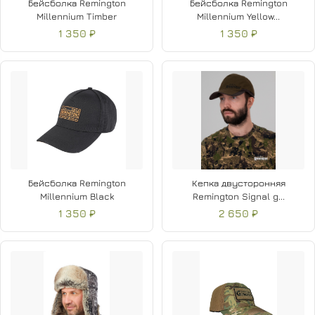
Бейсболка Remington
Бейсболка Remington
Millennium Timber
Millennium Yellow...
1 350 ₽
1 350 ₽
Бейсболка Remington
Кепка двусторонняя
Millennium Black
Remington Signal g...
1 350 ₽
2 650 ₽