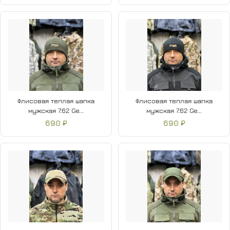
Флисовая теплая шапка
Флисовая теплая шапка
мужская 7.62 Ge...
мужская 7.62 Ge...
690 ₽
690 ₽