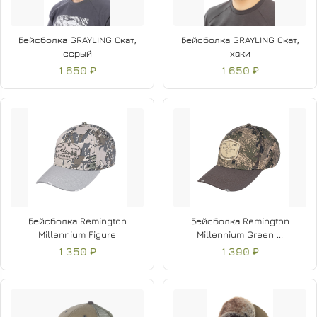
Бейсболка GRAYLING Скат,
Бейсболка GRAYLING Скат,
серый
хаки
1 650 ₽
1 650 ₽
Бейсболка Remington
Бейсболка Remington
Millennium Figure
Millennium Green ...
1 350 ₽
1 390 ₽