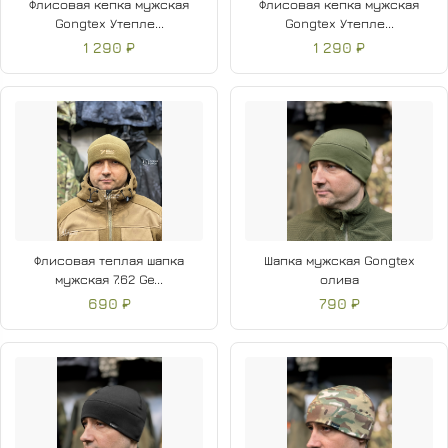
Флисовая кепка мужская
Флисовая кепка мужская
Gongtex Утепле...
Gongtex Утепле...
1 290 ₽
1 290 ₽
Флисовая теплая шапка
Шапка мужская Gongtex
мужская 7.62 Ge...
олива
690 ₽
790 ₽