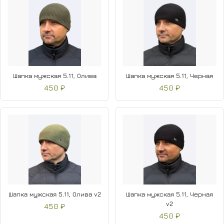
Шапка мужская 5.11, Олива
Шапка мужская 5.11, Черная
450 ₽
450 ₽
Шапка мужская 5.11, Олива v2
Шапка мужская 5.11, Черная
v2
450 ₽
450 ₽