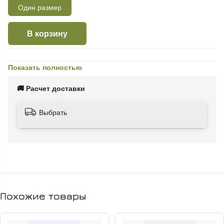
Один размер
В корзину
Показать полностью
🚚 Расчет доставки
Выбрать
Похожие товары