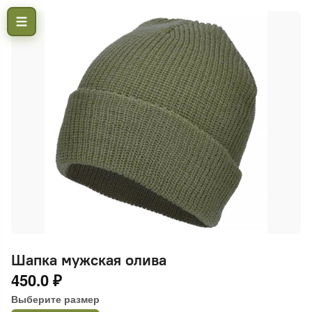
Шапка мужская олива
450.0 ₽
Выберите размер