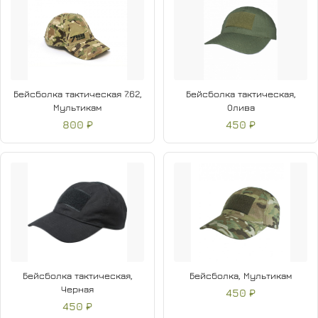
Бейсболка тактическая 7.62,
Бейсболка тактическая,
Мультикам
Олива
800 ₽
450 ₽
Бейсболка тактическая,
Бейсболка, Мультикам
Черная
450 ₽
450 ₽