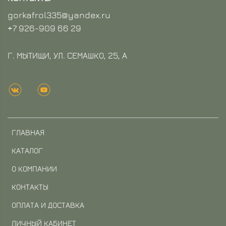
gorkafrol335@yandex.ru
+7 926-909 66 29
Г. МЫТИЩИ, УЛ. СЕМАШКО, 25, А
ГЛАВНАЯ
КАТАЛОГ
О КОМПАНИИ
КОНТАКТЫ
ОПЛАТА И ДОСТАВКА
ЛИЧНЫЙ КАБИНЕТ