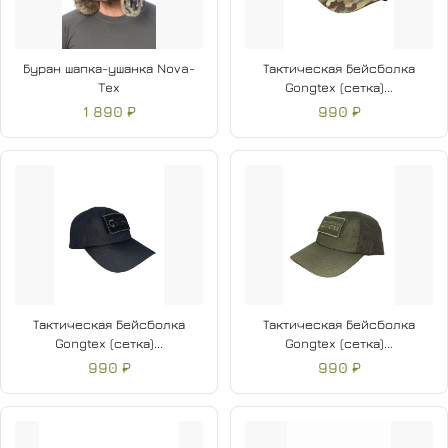
Буран шапка-ушанка Nova-
Тактическая Бейсболка
Tex
Gongtex (сетка)...
1 890 ₽
990 ₽
Тактическая Бейсболка
Тактическая Бейсболка
Gongtex (сетка)...
Gongtex (сетка)...
990 ₽
990 ₽