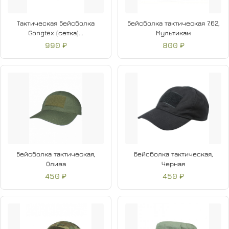
Тактическая Бейсболка
Бейсболка тактическая 7.62,
Gongtex (сетка)...
Мультикам
990 ₽
800 ₽
Бейсболка тактическая,
Бейсболка тактическая,
Олива
Черная
450 ₽
450 ₽