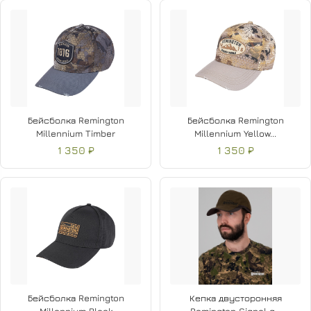
Бейсболка Remington
Бейсболка Remington
Millennium Timber
Millennium Yellow...
1 350 ₽
1 350 ₽
Бейсболка Remington
Кепка двусторонняя