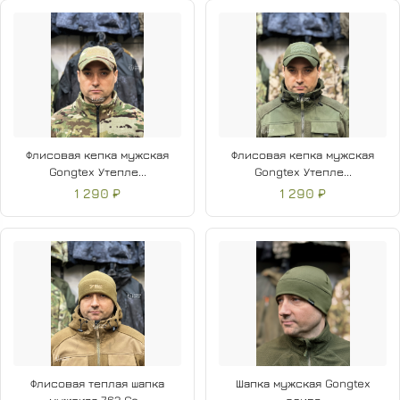
Флисовая кепка мужская
Флисовая кепка мужская
Gongtex Утепле...
Gongtex Утепле...
1 290 ₽
1 290 ₽
Флисовая теплая шапка
Шапка мужская Gongtex