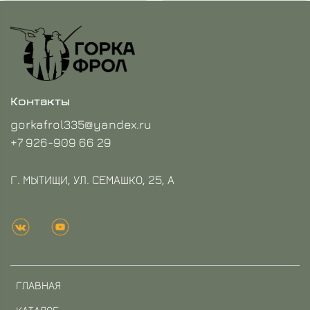
Контакты
gorkafrol335@yandex.ru
+7 926-909 66 29
Г. МЫТИЩИ, УЛ. СЕМАШКО, 25, А
ГЛАВНАЯ
КАТАЛОГ