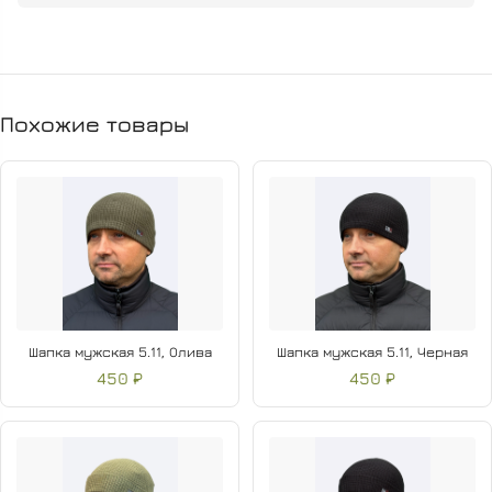
Похожие товары
Шапка мужская 5.11, Олива
Шапка мужская 5.11, Черная
450 ₽
450 ₽