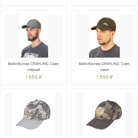
Бейсболка GRAYLING Скат,
Бейсболка GRAYLING Скат,
серый
хаки
1 650 ₽
1 650 ₽