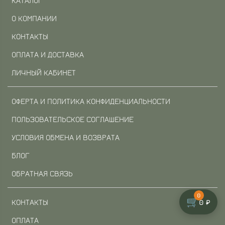
О КОМПАНИИ
КОНТАКТЫ
ОПЛАТА И ДОСТАВКА
ЛИЧНЫЙ КАБИНЕТ
ОФЕРТА И ПОЛИТИКА КОНФИДЕНЦИАЛЬНОСТИ
ПОЛЬЗОВАТЕЛЬСКОЕ СОГЛАШЕНИЕ
УСЛОВИЯ ОБМЕНА И ВОЗВРАТА
БЛОГ
ОБРАТНАЯ СВЯЗЬ
0
🛒
КОНТАКТЫ
0 ₽
ОПЛАТА