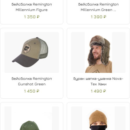
Бейсболка Remington
Бейсболка Remington
Millennium Figure
Millennium Green ...
1 350 ₽
1 390 ₽
Бейсболка Remington
Буран шапка-ушанка Nova-
Gunshot Green
Tex Хаки
1 450 ₽
1 490 ₽