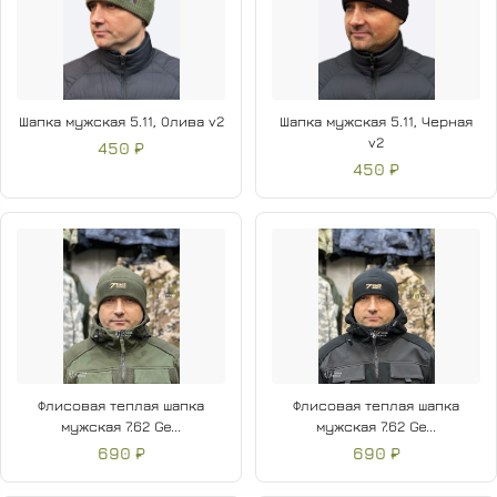
Шапка мужская 5.11, Олива v2
Шапка мужская 5.11, Черная
v2
450 ₽
450 ₽
Флисовая теплая шапка
Флисовая теплая шапка
мужская 7.62 Ge...
мужская 7.62 Ge...
690 ₽
690 ₽