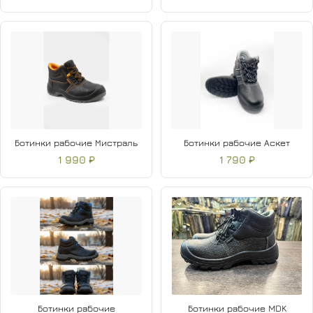
Ботинки рабочие Мистраль
Ботинки рабочие Аскет
1 990 ₽
1 790 ₽
Ботинки рабочие
Ботинки рабочие MDK