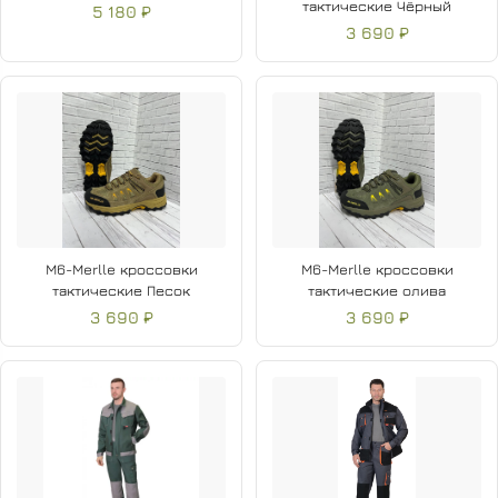
тактические Чёрный
5 180 ₽
3 690 ₽
M6-Merlle кроссовки
M6-Merlle кроссовки
тактические Песок
тактические олива
3 690 ₽
3 690 ₽