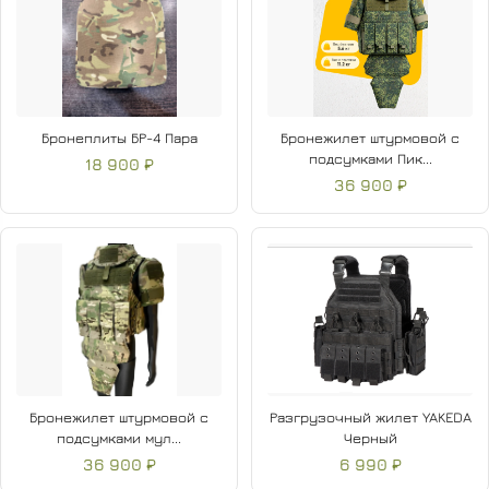
Бронеплиты БР-4 Пара
Бронежилет штурмовой с
подсумками Пик...
18 900 ₽
36 900 ₽
Бронежилет штурмовой с
Разгрузочный жилет YAKEDA
подсумками мул...
Черный
36 900 ₽
6 990 ₽