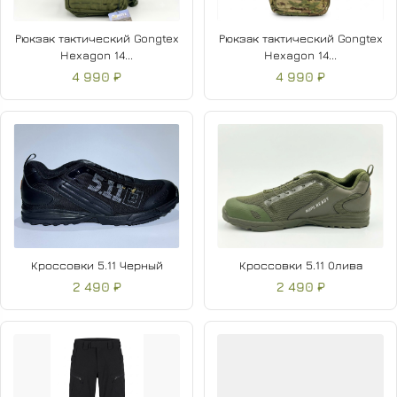
Рюкзак тактический Gongtex
Рюкзак тактический Gongtex
Hexagon 14...
Hexagon 14...
4 990 ₽
4 990 ₽
Кроссовки 5.11 Черный
Кроссовки 5.11 Олива
2 490 ₽
2 490 ₽