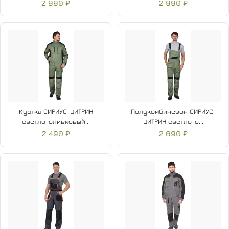
2 990 ₽
2 990 ₽
Куртка СИРИУС-ЦИТРИН
Полукомбинезон СИРИУС-
светло-оливковый...
ЦИТРИН светло-о...
2 490 ₽
2 690 ₽