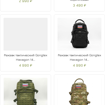
2 990 ₽
3 490 ₽
Рюкзак тактический Gongtex
Рюкзак тактический Gongtex
Hexagon 14...
Hexagon 14...
4 990 ₽
4 990 ₽