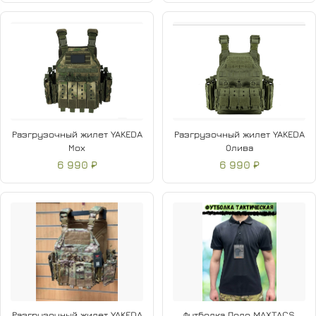
Разгрузочный жилет YAKEDA
Разгрузочный жилет YAKEDA
Мох
Олива
6 990 ₽
6 990 ₽
Разгрузочный жилет YAKEDA
Футболка Поло MAXTACS