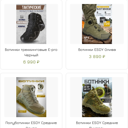
Ботинки треккинговые E-pro
Ботинки ESDY Олива
Черный
3 890 ₽
6 990 ₽
Полуботинки ESDY Средние
Ботинки ESDY Средние