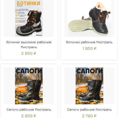
Ботинки высокие рабочие
Ботинки рабочие Мистраль
Мистраль
1 950 ₽
2 950 ₽
Сапоги рабочие Мистраль
Сапоги рабочие Мистраль
2 950 ₽
2 790 ₽