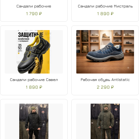
Сандали рабочие
Сандали рабочие Мистраль
1 790 ₽
1 890 ₽
Сандали рабочие Савел
Рабочая обувь Antistatic
1 890 ₽
2 290 ₽