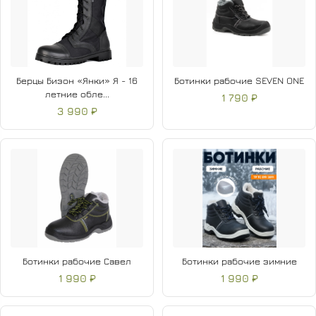
Берцы Бизон «Янки» Я - 16
Ботинки рабочие SEVEN ONE
летние обле...
1 790 ₽
3 990 ₽
Ботинки рабочие Савел
Ботинки рабочие зимние
1 990 ₽
1 990 ₽