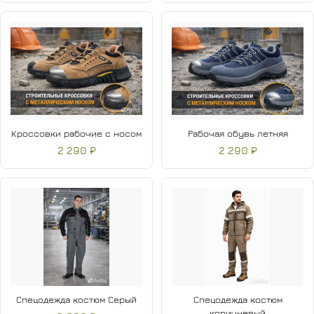
Кроссовки рабочие с носом
Рабочая обувь летняя
2 290 ₽
2 290 ₽
Спецодежда костюм Серый
Спецодежда костюм
коричневый