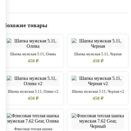
96% полиэстер
4% Спандекс
Похожие товары
Шапка мужская 5.11, Олива
Шапка мужская 5.11, Черная
450 ₽
450 ₽
Шапка мужская 5.11, Олива v2
Шапка мужская 5.11, Черная v2
450 ₽
450 ₽
Флисовая теплая шапка