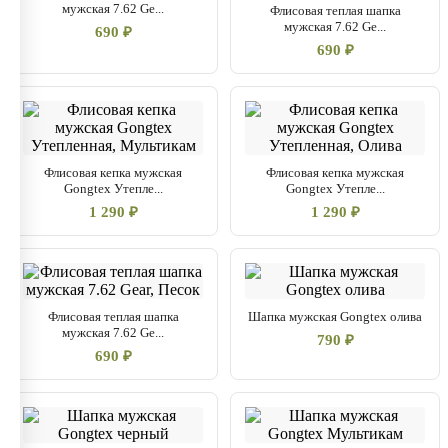
мужская 7.62 Ge...
Флисовая теплая шапка
мужская 7.62 Ge...
690 ₽
690 ₽
Флисовая кепка мужская
Флисовая кепка мужская
Gongtex Утепле...
Gongtex Утепле...
1 290 ₽
1 290 ₽
Флисовая теплая шапка
Шапка мужская Gongtex олива
мужская 7.62 Ge...
790 ₽
690 ₽