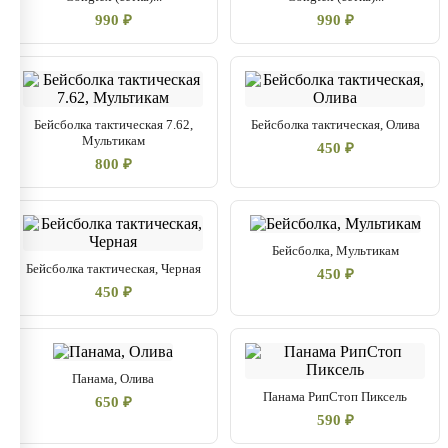
990 ₽
990 ₽
Бейсболка тактическая 7.62,
Бейсболка тактическая, Олива
Мультикам
450 ₽
800 ₽
Бейсболка, Мультикам
Бейсболка тактическая, Черная
450 ₽
450 ₽
Панама, Олива
Панама РипСтоп Пиксель
650 ₽
590 ₽