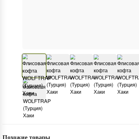
Похожие товары