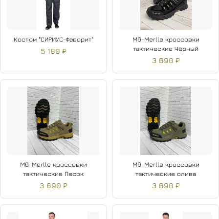
Костюм "СИРИУС-Фаворит"
M6-Merlle кроссовки
тактические Чёрный
5 180 ₽
3 690 ₽
M6-Merlle кроссовки
M6-Merlle кроссовки
тактические Песок
тактические олива
3 690 ₽
3 690 ₽