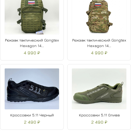
Рюкзак тактический Gongtex
Рюкзак тактический Gongtex
Hexagon 14...
Hexagon 14...
4 990 ₽
4 990 ₽
Кроссовки 5.11 Черный
Кроссовки 5.11 Олива
2 490 ₽
2 490 ₽