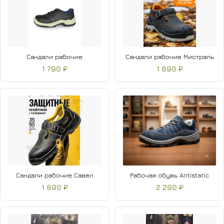
Сандали рабочие
Сандали рабочие Мистраль
1 790 ₽
1 890 ₽
Сандали рабочие Савел
Рабочая обувь Antistatic
1 890 ₽
2 290 ₽