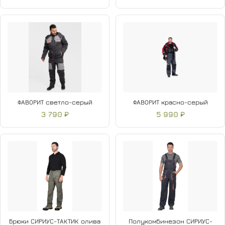
ФАВОРИТ светло-серый
ФАВОРИТ красно-серый
3 790 ₽
5 990 ₽
Брюки СИРИУС-ТАКТИК олива
Полукомбинезон СИРИУС-