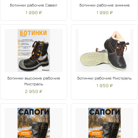
Ботинки рабочие Савел
Ботинки рабочие зимние
1 990 ₽
1 990 ₽
Ботинки высокие рабочие
Ботинки рабочие Мистраль
Мистраль
1 950 ₽
2 950 ₽