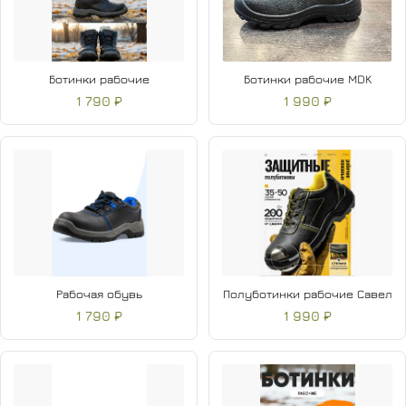
Ботинки рабочие
Ботинки рабочие MDK
1 790 ₽
1 990 ₽
Рабочая обувь
Полуботинки рабочие Савел
1 790 ₽
1 990 ₽