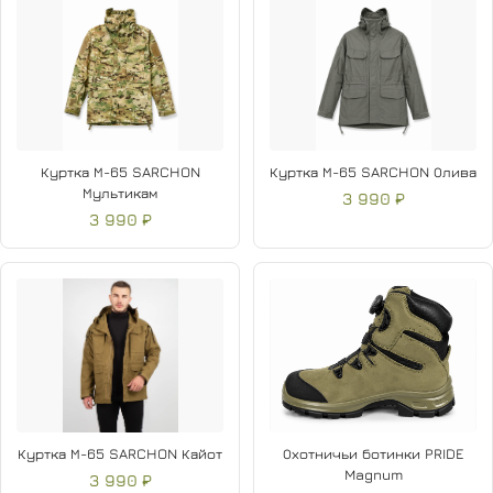
Куртка М-65 SARCHON
Куртка М-65 SARCHON Олива
Мультикам
3 990 ₽
3 990 ₽
Куртка М-65 SARCHON Кайот
Охотничьи ботинки PRIDE
Magnum
3 990 ₽