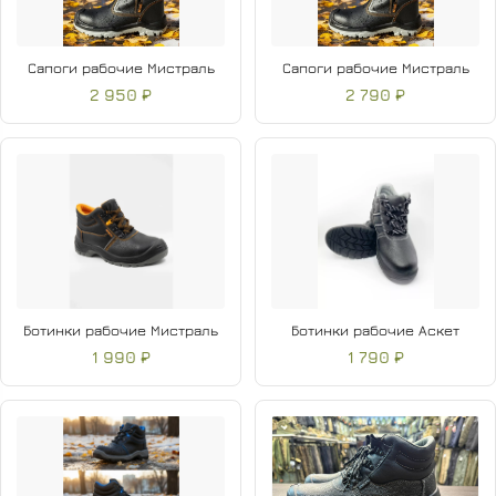
Сапоги рабочие Мистраль
Сапоги рабочие Мистраль
2 950 ₽
2 790 ₽
Ботинки рабочие Мистраль
Ботинки рабочие Аскет
1 990 ₽
1 790 ₽