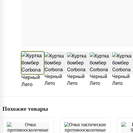
Похожие товары