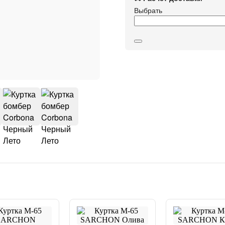
Выбрать