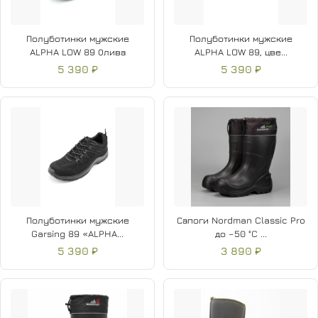
Полуботинки мужские
Полуботинки мужские
ALPHA LOW 89 Олива
ALPHA LOW 89, цве...
5 390 ₽
5 390 ₽
Полуботинки мужские
Сапоги Nordman Classic Pro
Garsing 89 «ALPHA...
до –50 °C ...
5 390 ₽
3 890 ₽