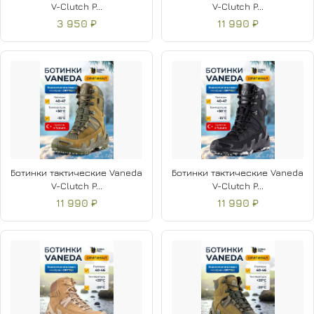
V-Clutch P...
V-Clutch P...
3 950 ₽
11 990 ₽
Ботинки тактические Vaneda
Ботинки тактические Vaneda
V-Clutch P...
V-Clutch P...
11 990 ₽
11 990 ₽