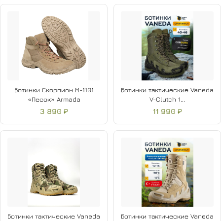
Ботинки Скорпион М-1101
Ботинки тактические Vaneda
«Песок» Armada
V-Clutch 1...
3 890 ₽
11 990 ₽
Ботинки тактические Vaneda
Ботинки тактические Vaneda