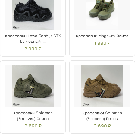
Кроссовки Lowa Zephyr GTX
Кроссовки Magnum, Олива
Lo черный, ...
1 990 ₽
2 990 ₽
Кроссовки Salomon
Кроссовки Salomon
(Реплика) Олива
(Реплика) Песок
3 690 ₽
3 690 ₽