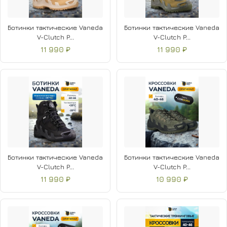
Ботинки тактические Vaneda
Ботинки тактические Vaneda
V-Clutch P...
V-Clutch P...
11 990 ₽
11 990 ₽
Ботинки тактические Vaneda
Ботинки тактические Vaneda
V-Clutch P...
V-Clutch P...
11 990 ₽
10 990 ₽