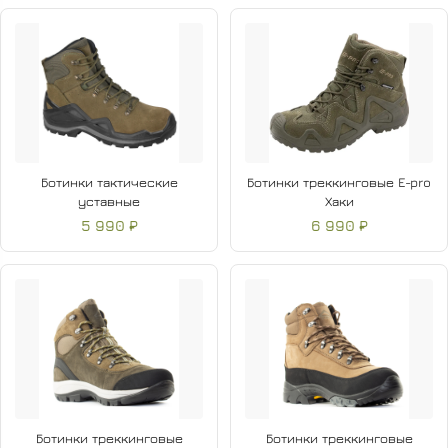
Ботинки тактические
Ботинки треккинговые E-pro
уставные
Хаки
5 990 ₽
6 990 ₽
Ботинки треккинговые
Ботинки треккинговые