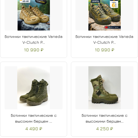
Ботинки тактические Vaneda
Ботинки тактические Vaneda
V-Clutch P...
V-Clutch P...
10 990 ₽
10 990 ₽
Ботинки тактические с
Ботинки тактические с
высоким берцем ...
высокими берцам...
4 490 ₽
4 250 ₽