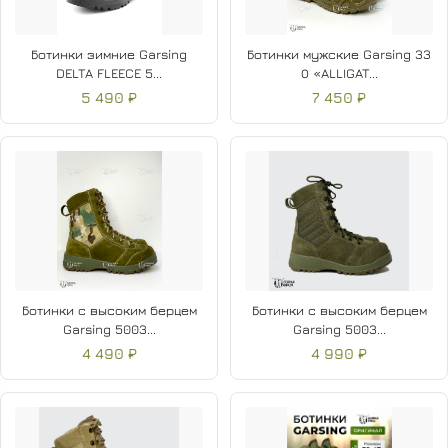
Ботинки зимние Garsing
Ботинки мужские Garsing 33
DELTA FLEECE 5...
О «ALLIGAT...
5 490 ₽
7 450 ₽
Ботинки с высоким берцем
Ботинки с высоким берцем
Garsing 5003...
Garsing 5003...
4 490 ₽
4 990 ₽