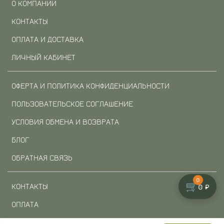
О КОМПАНИИ
КОНТАКТЫ
ОПЛАТА И ДОСТАВКА
ЛИЧНЫЙ КАБИНЕТ
ОФЕРТА И ПОЛИТИКА КОНФИДЕНЦИАЛЬНОСТИ
ПОЛЬЗОВАТЕЛЬСКОЕ СОГЛАШЕНИЕ
УСЛОВИЯ ОБМЕНА И ВОЗВРАТА
БЛОГ
ОБРАТНАЯ СВЯЗЬ
0
🛒
КОНТАКТЫ
0 ₽
ОПЛАТА