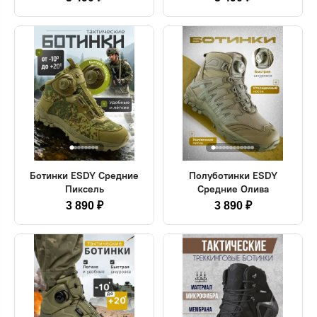
Ботинки ESDY Средние
Полуботинки ESDY
Пиксель
Средние Олива
3 890 ₽
3 890 ₽