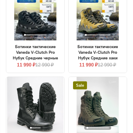
Ботинки тактические
Ботинки тактические
Vaneda V-Clutch Pro
Vaneda V-Clutch Pro
Нубук Средние черные
Нубук Средние хаки
11 990 ₽
12 990 ₽
11 990 ₽
12 990 ₽
Sale