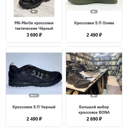
M6-Merlle кроссовки
Кроссовки 5.11 Олива
тактические Чёрный
3 690 ₽
2 490 ₽
Кроссовки 5.11 Черный
Большой выбор
кроссовок BONA
2 490 ₽
2 690 ₽