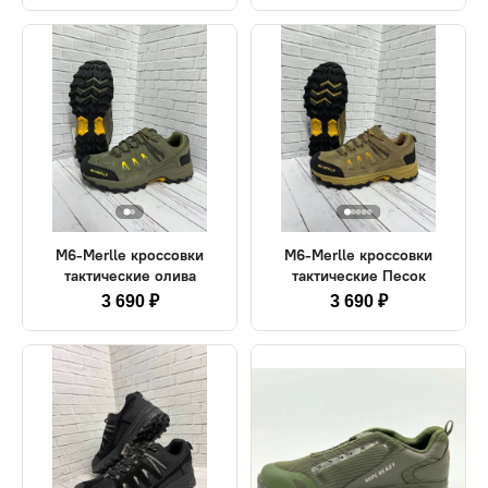
M6-Merlle кроссовки
M6-Merlle кроссовки
тактические олива
тактические Песок
3 690 ₽
3 690 ₽