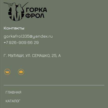
Контакты
gorkafrol335@yandex.ru
+7 926-909 66 29
Г. МЫТИЩИ, УЛ. СЕМАШКО, 25, А
ГЛАВНАЯ
КАТАЛОГ