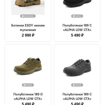
Ботинки ESDY низкие
Полуботинки 189 С
мультикам
«ALPHA LOW CTX»
2 990 ₽
5 490 ₽
Полуботинки 189 О
Полуботинки 189 С
«ALPHA LOW CTX»
«ALPHA LOW CTX»
5 490 ₽
5 490 ₽