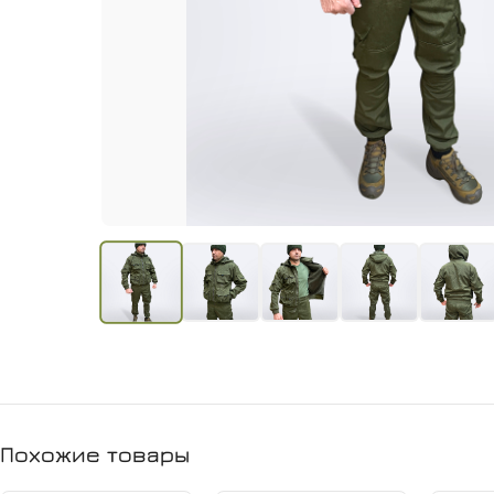
Похожие товары