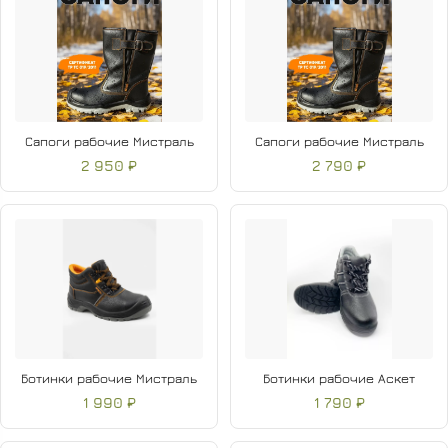
Сапоги рабочие Мистраль
Сапоги рабочие Мистраль
2 950 ₽
2 790 ₽
Ботинки рабочие Мистраль
Ботинки рабочие Аскет
1 990 ₽
1 790 ₽