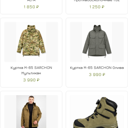
1 850 ₽
1 250 ₽
Куртка М-65 SARCHON
Куртка М-65 SARCHON Олива
Мультикам
3 990 ₽
3 990 ₽