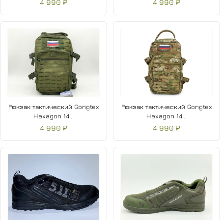
4 990 ₽
4 990 ₽
Рюкзак тактический Gongtex
Рюкзак тактический Gongtex
Hexagon 14...
Hexagon 14...
4 990 ₽
4 990 ₽