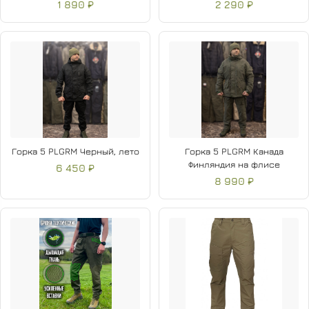
1 890 ₽
2 290 ₽
Горка 5 PLGRM Черный, лето
Горка 5 PLGRM Канада
Финляндия на флисе
6 450 ₽
8 990 ₽