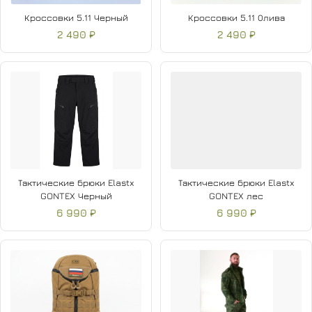
Кроссовки 5.11 Черный
Кроссовки 5.11 Олива
2 490 ₽
2 490 ₽
Тактические брюки Elastx
Тактические брюки Elastx
GONTEX Черный
GONTEX лес
6 990 ₽
6 990 ₽