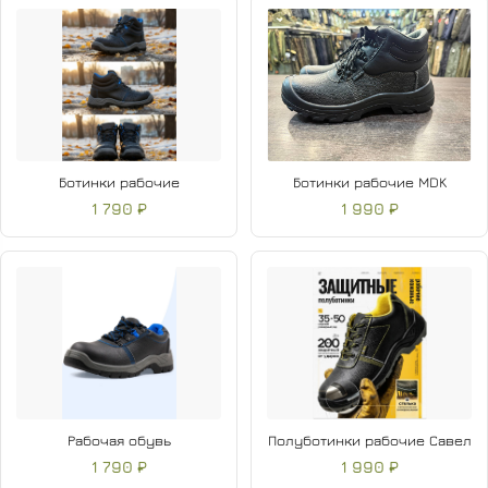
Ботинки рабочие
Ботинки рабочие MDK
1 790 ₽
1 990 ₽
Рабочая обувь
Полуботинки рабочие Савел
1 790 ₽
1 990 ₽