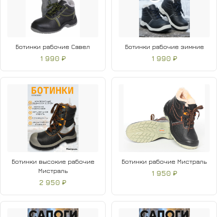
Ботинки рабочие Савел
Ботинки рабочие зимние
1 990 ₽
1 990 ₽
Ботинки высокие рабочие
Ботинки рабочие Мистраль
Мистраль
1 950 ₽
2 950 ₽