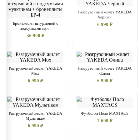
Разгрузочный жилет YAKEDA
Черный
Бронежилет штурмовой с
6 990 ₽
подсумками мул...
36 900 ₽
Разгрузочный жилет YAKEDA
Разгрузочный жилет YAKEDA
Мох
Олива
6 990 ₽
6 990 ₽
Разгрузочный жилет YAKEDA
Футболка Поло MAXTACS
Мультикам
2 690 ₽
6 990 ₽