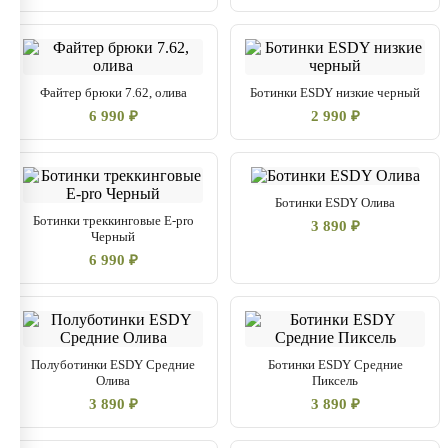
Файтер брюки 7.62, олива
Ботинки ESDY низкие черный
6 990 ₽
2 990 ₽
Ботинки ESDY Олива
Ботинки треккинговые E-pro
3 890 ₽
Черный
6 990 ₽
Полуботинки ESDY Средние
Ботинки ESDY Средние
Олива
Пиксель
3 890 ₽
3 890 ₽