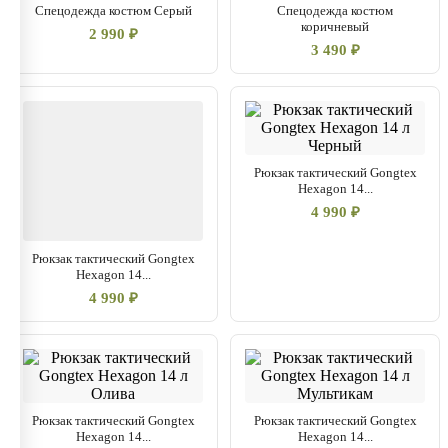
Спецодежда костюм Серый
Спецодежда костюм
коричневый
2 990 ₽
3 490 ₽
Рюкзак тактический Gongtex
Hexagon 14...
4 990 ₽
Рюкзак тактический Gongtex
Hexagon 14...
4 990 ₽
Рюкзак тактический Gongtex
Рюкзак тактический Gongtex
Hexagon 14...
Hexagon 14...