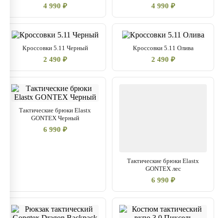
4 990 ₽
4 990 ₽
Кроссовки 5.11 Черный
Кроссовки 5.11 Олива
2 490 ₽
2 490 ₽
Тактические брюки Elastx
GONTEX Черный
6 990 ₽
Тактические брюки Elastx
GONTEX лес
6 990 ₽