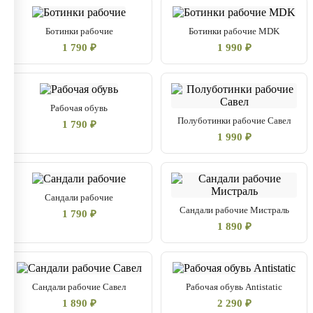
Ботинки рабочие
Ботинки рабочие MDK
1 790 ₽
1 990 ₽
Рабочая обувь
Полуботинки рабочие Савел
1 790 ₽
1 990 ₽
Сандали рабочие
Сандали рабочие Мистраль
1 790 ₽
1 890 ₽
Сандали рабочие Савел
Рабочая обувь Antistatic
1 890 ₽
2 290 ₽