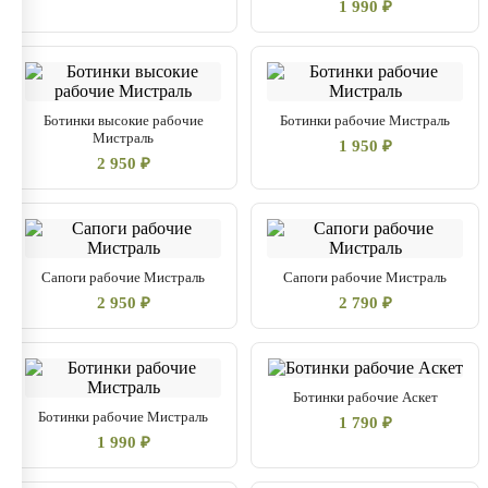
1 990 ₽
Ботинки высокие рабочие
Ботинки рабочие Мистраль
Мистраль
1 950 ₽
2 950 ₽
Сапоги рабочие Мистраль
Сапоги рабочие Мистраль
2 950 ₽
2 790 ₽
Ботинки рабочие Аскет
Ботинки рабочие Мистраль
1 790 ₽
1 990 ₽