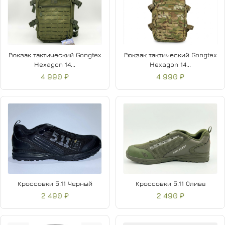
Рюкзак тактический Gongtex
Рюкзак тактический Gongtex
Hexagon 14...
Hexagon 14...
4 990 ₽
4 990 ₽
Кроссовки 5.11 Черный
Кроссовки 5.11 Олива
2 490 ₽
2 490 ₽