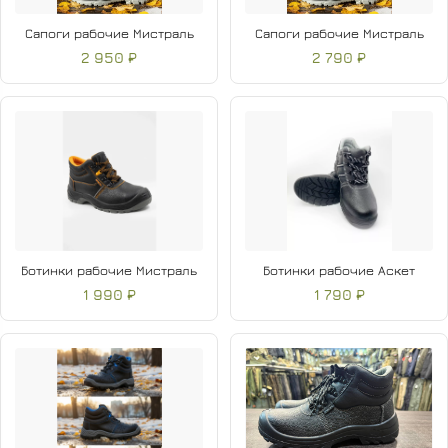
Сапоги рабочие Мистраль
Сапоги рабочие Мистраль
2 950 ₽
2 790 ₽
Ботинки рабочие Мистраль
Ботинки рабочие Аскет
1 990 ₽
1 790 ₽