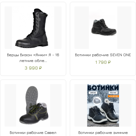
Берцы Бизон «Янки» Я - 16
Ботинки рабочие SEVEN ONE
летние обле...
1 790 ₽
3 990 ₽
Ботинки рабочие Савел
Ботинки рабочие зимние