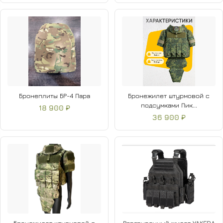
Бронеплиты БР-4 Пара
Бронежилет штурмовой с
подсумками Пик...
18 900 ₽
36 900 ₽