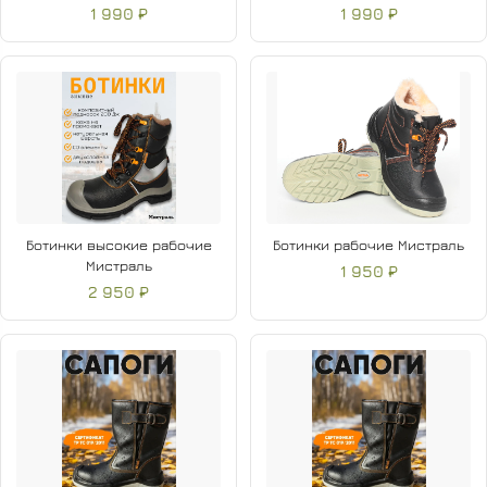
1 990 ₽
1 990 ₽
Ботинки высокие рабочие
Ботинки рабочие Мистраль
Мистраль
1 950 ₽
2 950 ₽