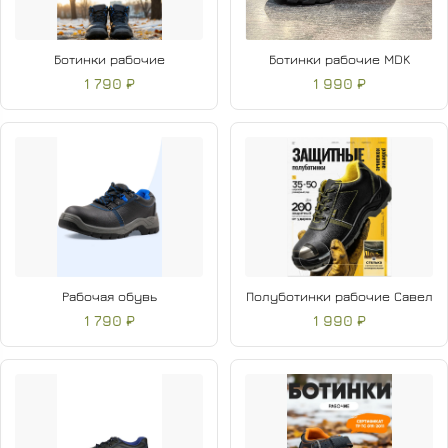
Ботинки рабочие
Ботинки рабочие MDK
1 790 ₽
1 990 ₽
Рабочая обувь
Полуботинки рабочие Савел
1 790 ₽
1 990 ₽