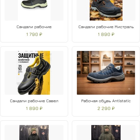
Сандали рабочие
Сандали рабочие Мистраль
1 790 ₽
1 890 ₽
Сандали рабочие Савел
Рабочая обувь Antistatic
1 890 ₽
2 290 ₽