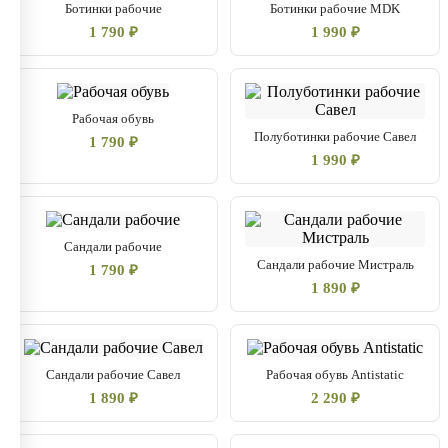
Ботинки рабочие
Ботинки рабочие MDK
1 790 ₽
1 990 ₽
Рабочая обувь
Полуботинки рабочие Савел
1 790 ₽
1 990 ₽
Сандали рабочие
Сандали рабочие Мистраль
1 790 ₽
1 890 ₽
Сандали рабочие Савел
Рабочая обувь Antistatic
1 890 ₽
2 290 ₽