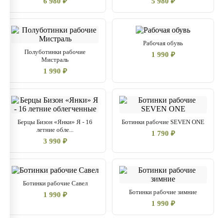
6 980 ₽
5 980 ₽
Рабочая обувь
Полуботинки рабочие
1 990 ₽
Мистраль
1 990 ₽
Берцы Бизон «Янки» Я - 16
Ботинки рабочие SEVEN ONE
летние обле...
1 790 ₽
3 990 ₽
Ботинки рабочие Савел
Ботинки рабочие зимние
1 990 ₽
1 990 ₽