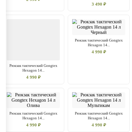
3 490 ₽
Рюкзак тактический Gongtex
Hexagon 14...
4 990 ₽
Рюкзак тактический Gongtex
Hexagon 14...
4 990 ₽
Рюкзак тактический Gongtex
Рюкзак тактический Gongtex
Hexagon 14...
Hexagon 14...
4 990 ₽
4 990 ₽