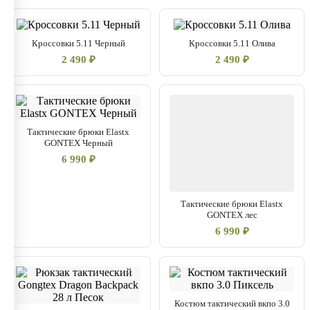
Кроссовки 5.11 Черный
Кроссовки 5.11 Олива
2 490 ₽
2 490 ₽
Тактические брюки Elastx
GONTEX Черный
6 990 ₽
Тактические брюки Elastx
GONTEX лес
6 990 ₽
Костюм тактический вкпо 3.0