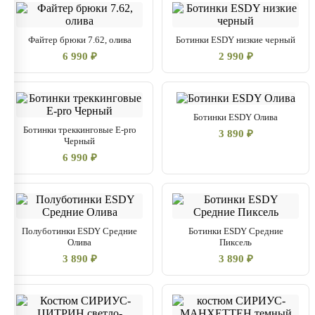
Файтер брюки 7.62, олива
Ботинки ESDY низкие черный
6 990 ₽
2 990 ₽
Ботинки ESDY Олива
Ботинки треккинговые E-pro
3 890 ₽
Черный
6 990 ₽
Полуботинки ESDY Средние
Ботинки ESDY Средние
Олива
Пиксель
3 890 ₽
3 890 ₽