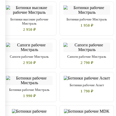
Ботинки высокие рабочие
Ботинки рабочие Мистраль
Мистраль
1 950 ₽
2 950 ₽
Сапоги рабочие Мистраль
Сапоги рабочие Мистраль
2 950 ₽
2 790 ₽
Ботинки рабочие Аскет
Ботинки рабочие Мистраль
1 790 ₽
1 990 ₽