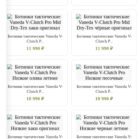
Ботинки тактические Vaneda V-
Ботинки тактические Vaneda V-
Clutch P...
Clutch P...
11 990 ₽
11 990 ₽
Ботинки тактические Vaneda V-
Ботинки тактические Vaneda V-
Clutch P...
Clutch P...
10 990 ₽
10 990 ₽
Ботинки тактические Vaneda V-
Ботинки тактические Vaneda V-