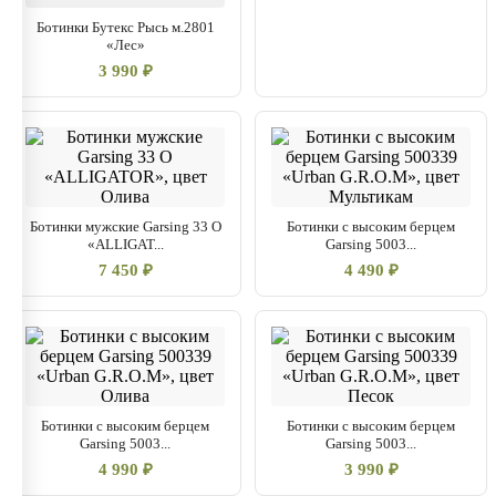
Ботинки Бутекс Рысь м.2801
«Лес»
3 990 ₽
Ботинки мужские Garsing 33 О
Ботинки с высоким берцем
«ALLIGAT...
Garsing 5003...
7 450 ₽
4 490 ₽
Ботинки с высоким берцем
Ботинки с высоким берцем
Garsing 5003...
Garsing 5003...
4 990 ₽
3 990 ₽