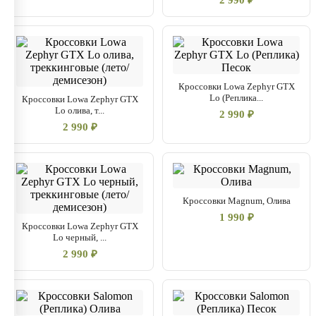
2 990 ₽
Кроссовки Lowa Zephyr GTX
Lo (Реплика...
Кроссовки Lowa Zephyr GTX
Lo олива, т...
2 990 ₽
2 990 ₽
Кроссовки Magnum, Олива
1 990 ₽
Кроссовки Lowa Zephyr GTX
Lo черный, ...
2 990 ₽