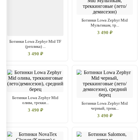
Ботинки Lowa Zephyr Mid
Мультикам, тр...
3 490 ₽
Ботинки Lowa Zephyr Mid TF
(реплика) ...
3 490 ₽
Ботинки Lowa Zephyr Mid
олива, трекки...
Ботинки Lowa Zephyr Mid
черный, трекк...
3 490 ₽
3 490 ₽