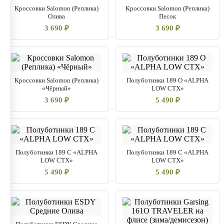
Кроссовки Salomon (Реплика)
Кроссовки Salomon (Реплика)
Олива
Песок
3 690 ₽
3 690 ₽
Кроссовки Salomon (Реплика)
Полуботинки 189 О «ALPHA
«Чёрный»
LOW CTX»
3 690 ₽
5 490 ₽
Полуботинки 189 С «ALPHA
Полуботинки 189 С «ALPHA
LOW CTX»
LOW CTX»
5 490 ₽
5 490 ₽