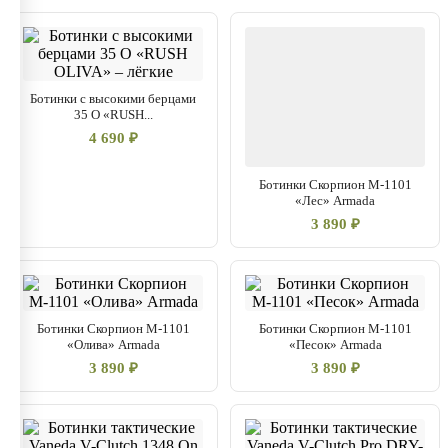
Ботинки с высокими берцами
35 О «RUSH...
4 690 ₽
Ботинки Скорпион М-1101
«Лес» Armada
3 890 ₽
Ботинки Скорпион М-1101
Ботинки Скорпион М-1101
«Олива» Armada
«Песок» Armada
3 890 ₽
3 890 ₽