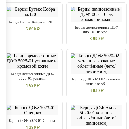
Берцы Бутекс Кобра м.12011
Берцы демисезонные ДОФ
5 890 ₽
0051-01 из хро...
3 990 ₽
Берцы демисезонные ДОФ
5025-01 уставн...
Берцы ДОФ 5020-02 уставные
кожаные об...
4 690 ₽
3 850 ₽
Берцы ДОФ 5023-01 Спецназ
4 390 ₽