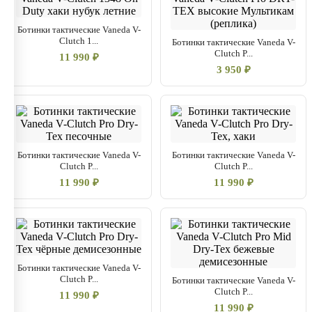
Ботинки тактические Vaneda V-
Clutch 1...
Ботинки тактические Vaneda V-
Clutch P...
11 990 ₽
3 950 ₽
Ботинки тактические Vaneda V-
Ботинки тактические Vaneda V-
Clutch P...
Clutch P...
11 990 ₽
11 990 ₽
Ботинки тактические Vaneda V-
Clutch P...
Ботинки тактические Vaneda V-
Clutch P...
11 990 ₽
11 990 ₽