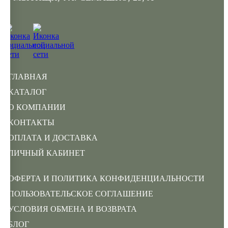
ГЛАВНАЯ
КАТАЛОГ
О КОМПАНИИ
КОНТАКТЫ
ОПЛАТА И ДОСТАВКА
ЛИЧНЫЙ КАБИНЕТ
ОФЕРТА И ПОЛИТИКА КОНФИДЕНЦИАЛЬНОСТИ
ПОЛЬЗОВАТЕЛЬСКОЕ СОГЛАШЕНИЕ
УСЛОВИЯ ОБМЕНА И ВОЗВРАТА
БЛОГ