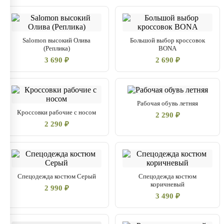
Salomon высокий Олива
Большой выбор кроссовок
(Реплика)
BONA
3 690 ₽
2 690 ₽
Рабочая обувь летняя
Кроссовки рабочие с носом
2 290 ₽
2 290 ₽
Спецодежда костюм Серый
Спецодежда костюм
коричневый
2 990 ₽
3 490 ₽