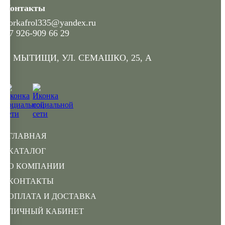
Контакты
gorkafrol335@yandex.ru
+7 926-909 66 29
Г. МЫТИЩИ, УЛ. СЕМАШКО, 25, А
ГЛАВНАЯ
КАТАЛОГ
О КОМПАНИИ
КОНТАКТЫ
ОПЛАТА И ДОСТАВКА
ЛИЧНЫЙ КАБИНЕТ