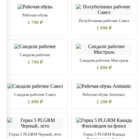
Рабочая обувь
Полуботинки рабочие Савел
1 790 ₽
1 990 ₽
Сандали рабочие
Сандали рабочие Мистраль
1 790 ₽
1 890 ₽
Сандали рабочие Савел
Рабочая обувь Antistatic
1 890 ₽
2 290 ₽
Горка 5 PLGRM Черный, лето
Горка 5 PLGRM Канада