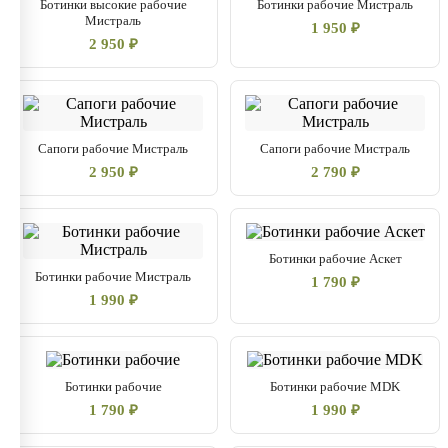
Ботинки высокие рабочие
Ботинки рабочие Мистраль
Мистраль
1 950 ₽
2 950 ₽
Сапоги рабочие Мистраль
Сапоги рабочие Мистраль
2 950 ₽
2 790 ₽
Ботинки рабочие Аскет
Ботинки рабочие Мистраль
1 790 ₽
1 990 ₽
Ботинки рабочие
Ботинки рабочие MDK
1 790 ₽
1 990 ₽