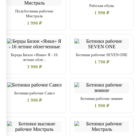
Рабочая обувь
Полуботинки рабочие
1 990 ₽
Мистраль
1 990 ₽
Берцы Бизон «Янки» Я - 16
Ботинки рабочие SEVEN ONE
летние обле...
1 790 ₽
3 990 ₽
Ботинки рабочие Савел
Ботинки рабочие зимние
1 990 ₽
1 990 ₽