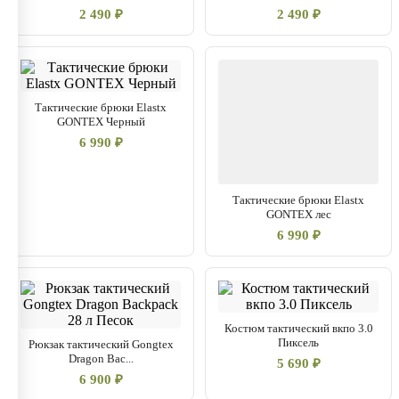
2 490 ₽
2 490 ₽
Тактические брюки Elastx
GONTEX Черный
6 990 ₽
Тактические брюки Elastx
GONTEX лес
6 990 ₽
Костюм тактический вкпо 3.0
Пиксель
Рюкзак тактический Gongtex
Dragon Bac...
5 690 ₽
6 900 ₽