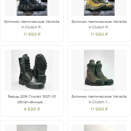
Ботинки тактические Vaneda
Ботинки тактические Vaneda
V-Clutch P...
V-Clutch P...
11 990 ₽
11 990 ₽
Берцы ДОФ Стилет 5021-01
Ботинки тактические Vaneda
облегчённые ...
V-Clutch 1...
4 690 ₽
11 990 ₽