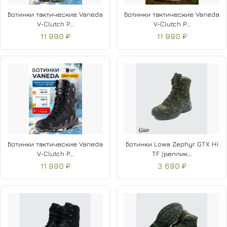
Ботинки тактические Vaneda
Ботинки тактические Vaneda
V-Clutch P...
V-Clutch P...
11 990 ₽
11 990 ₽
Ботинки тактические Vaneda
Ботинки Lowa Zephyr GTX Hi
V-Clutch P...
TF (реплик...
11 990 ₽
3 690 ₽