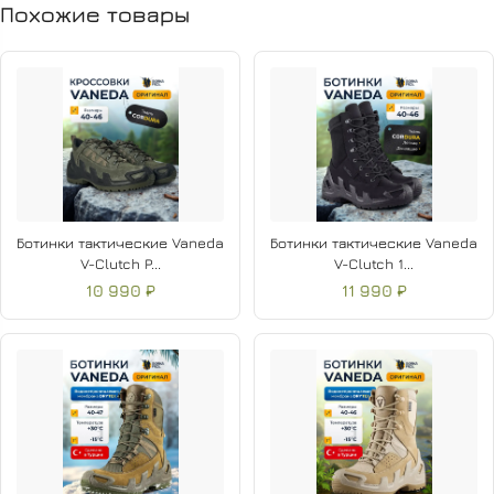
Похожие товары
Ботинки тактические Vaneda
Ботинки тактические Vaneda
V-Clutch P...
V-Clutch 1...
10 990 ₽
11 990 ₽