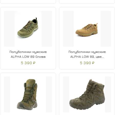
Полуботинки мужские
Полуботинки мужские
ALPHA LOW 89 Олива
ALPHA LOW 89, цве...
5 390 ₽
5 390 ₽