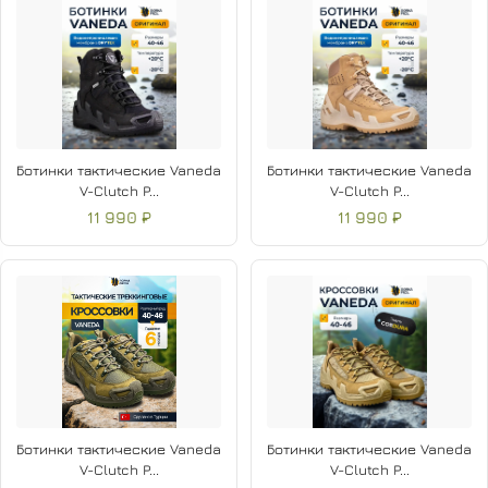
Ботинки тактические Vaneda
Ботинки тактические Vaneda
V-Clutch P...
V-Clutch P...
11 990 ₽
11 990 ₽
Ботинки тактические Vaneda
Ботинки тактические Vaneda
V-Clutch P...
V-Clutch P...