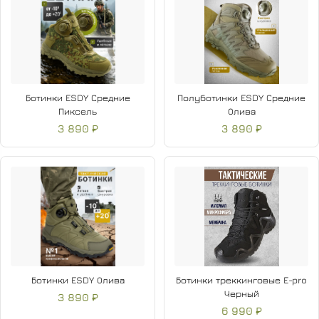
Ботинки ESDY Средние
Полуботинки ESDY Средние
Пиксель
Олива
3 890 ₽
3 890 ₽
Ботинки ESDY Олива
Ботинки треккинговые E-pro
Черный
3 890 ₽
6 990 ₽