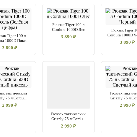
Рюкзак Tiger 100 л
Cordura 1000D Лес
Рюкзак Tiger 1
Cordura 1000D 
зак Tiger 100 л
3 890 ₽
ra 1000D Пикс...
3 890 ₽
3 890 ₽
зак тактический
Рюкзак тактиче
zly 75 л Cordu...
Grizzly 75 л Cor
2 990 ₽
2 990 ₽
Рюкзак тактический
Grizzly 75 л Cordu...
2 990 ₽