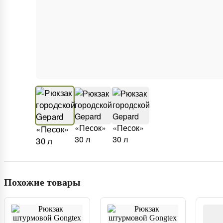
Похожие товары