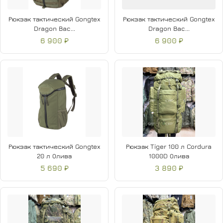
Рюкзак тактический Gongtex
Рюкзак тактический Gongtex
Dragon Bac...
Dragon Bac...
6 900 ₽
6 900 ₽
Рюкзак тактический Gongtex
Рюкзак Tiger 100 л Cordura
20 л Олива
1000D Олива
5 690 ₽
3 890 ₽