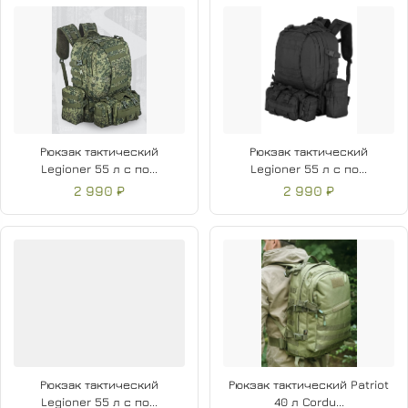
Рюкзак тактический
Рюкзак тактический
Legioner 55 л с по...
Legioner 55 л с по...
2 990 ₽
2 990 ₽
Рюкзак тактический
Рюкзак тактический Patriot
Legioner 55 л с по...
40 л Cordu...