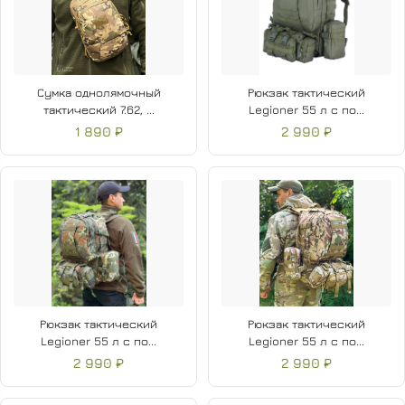
Сумка однолямочный
Рюкзак тактический
тактический 7.62, ...
Legioner 55 л с по...
1 890 ₽
2 990 ₽
Рюкзак тактический
Рюкзак тактический
Legioner 55 л с по...
Legioner 55 л с по...
2 990 ₽
2 990 ₽