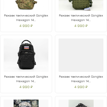
Рюкзак тактический Gongtex
Рюкзак тактический Gongtex
Hexagon 14...
Hexagon 14...
4 990 ₽
4 990 ₽
Рюкзак тактический Gongtex
Рюкзак тактический Gongtex
Hexagon 14...
Hexagon 14...
4 990 ₽
4 990 ₽