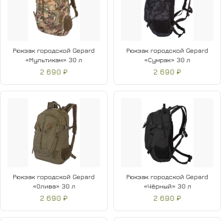
Рюкзак городской Gepard
Рюкзак городской Gepard
«Мультикам» 30 л
«Сумрак» 30 л
2 690 ₽
2 690 ₽
Рюкзак городской Gepard
Рюкзак городской Gepard
«Олива» 30 л
«Чёрный» 30 л
2 690 ₽
2 690 ₽