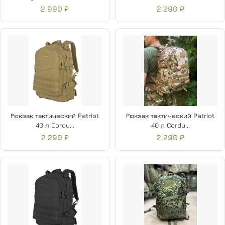
2 990 ₽
2 290 ₽
Рюкзак тактический Patriot
Рюкзак тактический Patriot
40 л Cordu...
40 л Cordu...
2 290 ₽
2 290 ₽