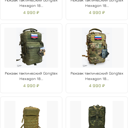
Рюкзак тактический Gongtex
Рюкзак тактический Gongtex
Hexagon 18...
Hexagon 18...
4 990 ₽
4 990 ₽
Рюкзак тактический Gongtex
Рюкзак тактический Gongtex
Hexagon 18...
Hexagon 18...
4 990 ₽
4 990 ₽