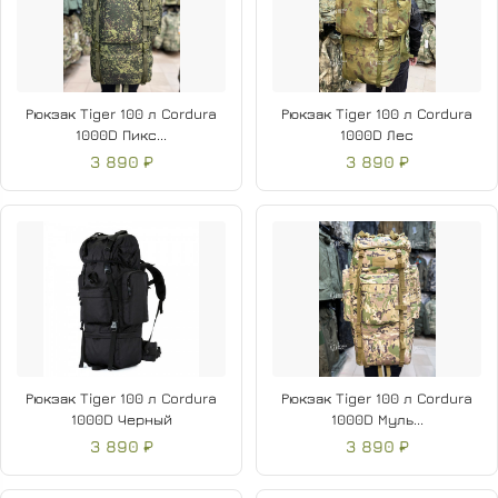
Рюкзак Tiger 100 л Cordura
Рюкзак Tiger 100 л Cordura
1000D Пикс...
1000D Лес
3 890 ₽
3 890 ₽
Рюкзак Tiger 100 л Cordura
Рюкзак Tiger 100 л Cordura
1000D Черный
1000D Муль...
3 890 ₽
3 890 ₽