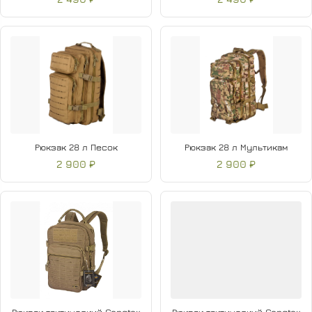
Рюкзак 28 л Песок
Рюкзак 28 л Мультикам
2 900 ₽
2 900 ₽