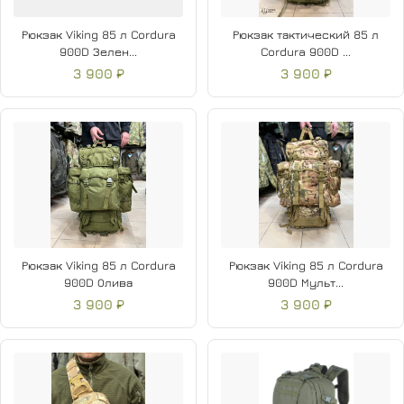
Рюкзак Viking 85 л Cordura
Рюкзак тактический 85 л
900D Зелен...
Cordura 900D ...
3 900 ₽
3 900 ₽
Рюкзак Viking 85 л Cordura
Рюкзак Viking 85 л Cordura
900D Олива
900D Мульт...
3 900 ₽
3 900 ₽