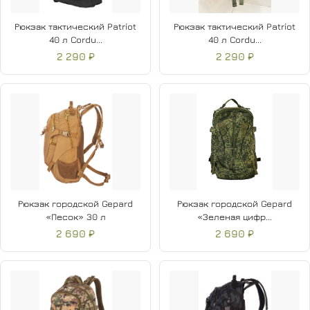
Рюкзак тактический Patriot
Рюкзак тактический Patriot
40 л Cordu...
40 л Cordu...
2 290 ₽
2 290 ₽
Рюкзак городской Gepard
Рюкзак городской Gepard
«Песок» 30 л
«Зеленая цифр...
2 690 ₽
2 690 ₽