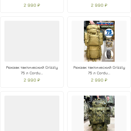
2 990 ₽
2 990 ₽
Рюкзак тактический Grizzly
Рюкзак тактический Grizzly
75 л Cordu...
75 л Cordu...
2 990 ₽
2 990 ₽