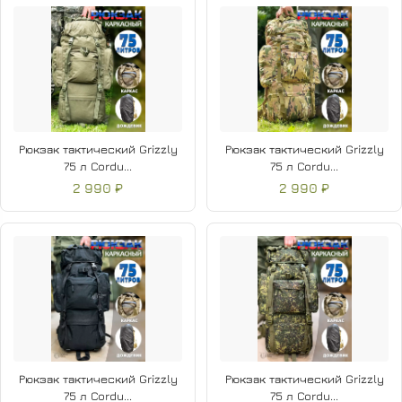
Рюкзак тактический Grizzly
Рюкзак тактический Grizzly
75 л Cordu...
75 л Cordu...
2 990 ₽
2 990 ₽
Рюкзак тактический Grizzly
Рюкзак тактический Grizzly
75 л Cordu...
75 л Cordu...