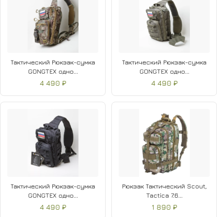
Тактический Рюкзак-сумка
Тактический Рюкзак-сумка
GONGTEX одно...
GONGTEX одно...
4 490 ₽
4 490 ₽
Тактический Рюкзак-сумка
Рюкзак Тактический Scout,
GONGTEX одно...
Tactica 7.6...
4 490 ₽
1 890 ₽