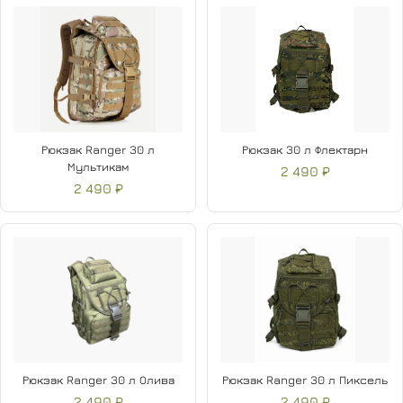
Рюкзак Ranger 30 л
Рюкзак 30 л Флектарн
Мультикам
2 490 ₽
2 490 ₽
Рюкзак Ranger 30 л Олива
Рюкзак Ranger 30 л Пиксель
2 490 ₽
2 490 ₽