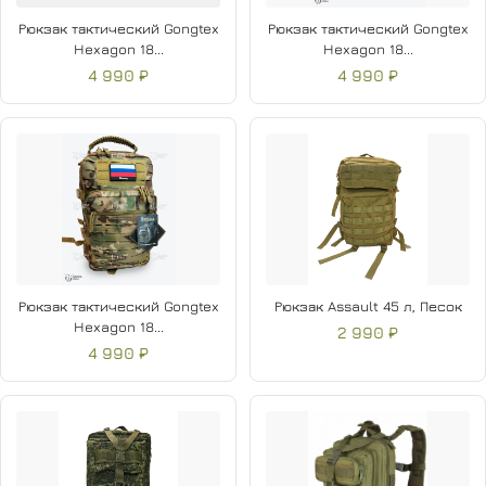
Рюкзак тактический Gongtex
Рюкзак тактический Gongtex
Hexagon 18...
Hexagon 18...
4 990 ₽
4 990 ₽
Рюкзак тактический Gongtex
Рюкзак Assault 45 л, Песок
Hexagon 18...
2 990 ₽
4 990 ₽