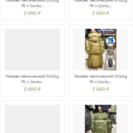
Рюкзак тактический Grizzly
Рюкзак тактический Grizzly
75 л Cordu...
75 л Cordu...
2 990 ₽
2 990 ₽
Рюкзак тактический Grizzly
Рюкзак тактический Grizzly
75 л Cordu...
75 л Cordu...
2 990 ₽
2 990 ₽