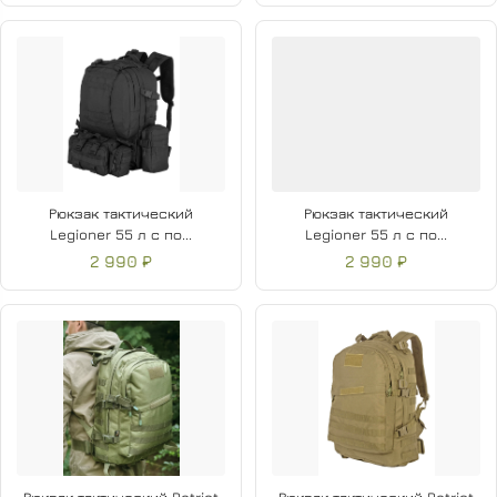
Рюкзак тактический
Рюкзак тактический
Legioner 55 л с по...
Legioner 55 л с по...
2 990 ₽
2 990 ₽