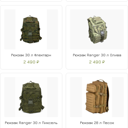
Рюкзак 30 л Флектарн
Рюкзак Ranger 30 л Олива
2 490 ₽
2 490 ₽
Рюкзак Ranger 30 л Пиксель
Рюкзак 28 л Песок