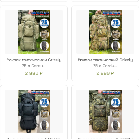
Рюкзак тактический Grizzly
Рюкзак тактический Grizzly
75 л Cordu...
75 л Cordu...
2 990 ₽
2 990 ₽