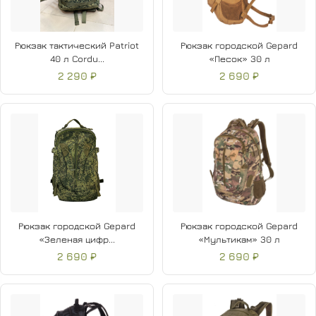
Рюкзак тактический Patriot
Рюкзак городской Gepard
40 л Cordu...
«Песок» 30 л
2 290 ₽
2 690 ₽
Рюкзак городской Gepard
Рюкзак городской Gepard
«Зеленая цифр...
«Мультикам» 30 л
2 690 ₽
2 690 ₽