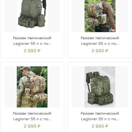
Рюкзак тактический
Рюкзак тактический
Legioner 55 л с по...
Legioner 55 л с по...
2 990 ₽
2 990 ₽
Рюкзак тактический
Рюкзак тактический
Legioner 55 л с по...
Legioner 55 л с по...
2 990 ₽
2 990 ₽