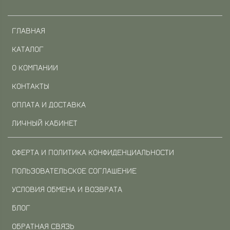
ГЛАВНАЯ
КАТАЛОГ
О КОМПАНИИ
КОНТАКТЫ
ОПЛАТА И ДОСТАВКА
ЛИЧНЫЙ КАБИНЕТ
ОФЕРТА И ПОЛИТИКА КОНФИДЕНЦИАЛЬНОСТИ
ПОЛЬЗОВАТЕЛЬСКОЕ СОГЛАШЕНИЕ
УСЛОВИЯ ОБМЕНА И ВОЗВРАТА
БЛОГ
ОБРАТНАЯ СВЯЗЬ