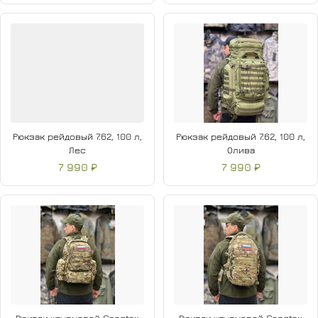
Рюкзак рейдовый 7.62, 100 л,
Рюкзак рейдовый 7.62, 100 л,
Лес
Олива
7 990 ₽
7 990 ₽