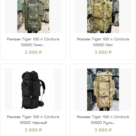
Рюкзак Tiger 100 л Cordura
Рюкзак Tiger 100 л Cordura
1000D Пикс...
1000D Лес
3 890 ₽
3 890 ₽
Рюкзак Tiger 100 л Cordura
Рюкзак Tiger 100 л Cordura
1000D Черный
1000D Муль...
3 890 ₽
3 890 ₽