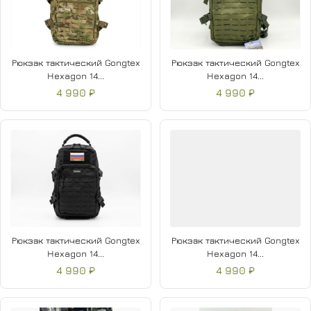
Рюкзак тактический Gongtex
Рюкзак тактический Gongtex
Hexagon 14...
Hexagon 14...
4 990 ₽
4 990 ₽
Рюкзак тактический Gongtex
Рюкзак тактический Gongtex
Hexagon 14...
Hexagon 14...
4 990 ₽
4 990 ₽