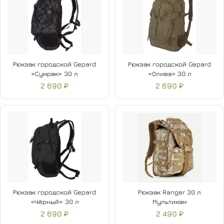
Рюкзак городской Gepard
Рюкзак городской Gepard
«Сумрак» 30 л
«Олива» 30 л
2 690 ₽
2 690 ₽
Рюкзак городской Gepard
Рюкзак Ranger 30 л
«Чёрный» 30 л
Мультикам
2 690 ₽
2 490 ₽