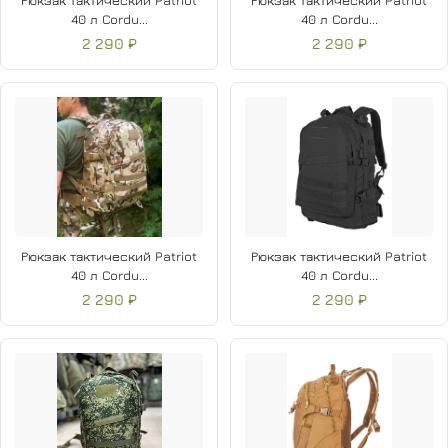
Рюкзак тактический Patriot
Рюкзак тактический Patriot
40 л Cordu...
40 л Cordu...
2 290 ₽
2 290 ₽
Рюкзак тактический Patriot
Рюкзак тактический Patriot
40 л Cordu...
40 л Cordu...
2 290 ₽
2 290 ₽