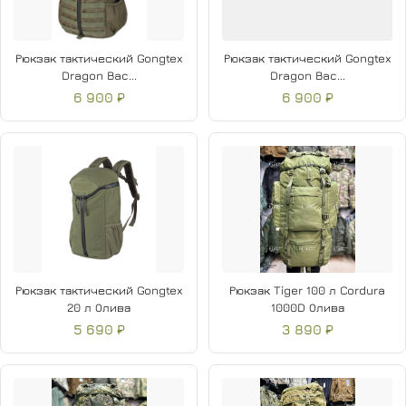
Рюкзак тактический Gongtex
Рюкзак тактический Gongtex
Dragon Bac...
Dragon Bac...
6 900 ₽
6 900 ₽
Рюкзак тактический Gongtex
Рюкзак Tiger 100 л Cordura
20 л Олива
1000D Олива
5 690 ₽
3 890 ₽