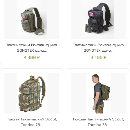
Тактический Рюкзак-сумка
Тактический Рюкзак-сумка
GONGTEX одно...
GONGTEX одно...
4 490 ₽
4 490 ₽
Рюкзак Тактический Scout,
Рюкзак Тактический Scout,
Tactica 7.6...
Tactica 7.6...