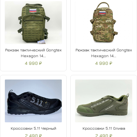
Рюкзак тактический Gongtex
Рюкзак тактический Gongtex
Hexagon 14...
Hexagon 14...
4 990 ₽
4 990 ₽
Кроссовки 5.11 Черный
Кроссовки 5.11 Олива
2 490 ₽
2 490 ₽