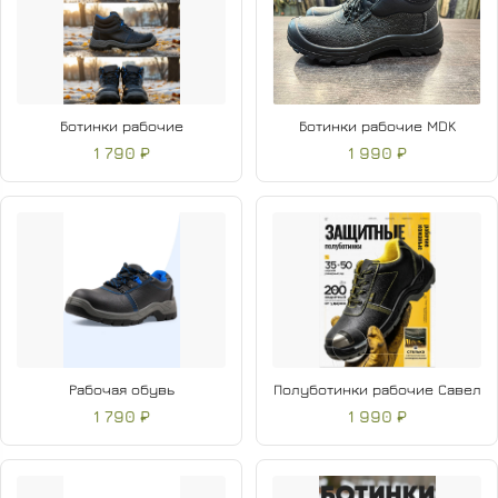
Ботинки рабочие
Ботинки рабочие MDK
1 790 ₽
1 990 ₽
Рабочая обувь
Полуботинки рабочие Савел
1 790 ₽
1 990 ₽