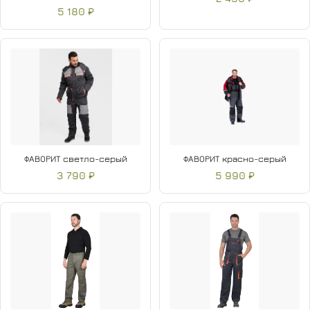
5 180 ₽
ФАВОРИТ светло-серый
ФАВОРИТ красно-серый
3 790 ₽
5 990 ₽