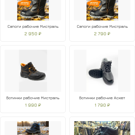
Сапоги рабочие Мистраль
Сапоги рабочие Мистраль
2 950 ₽
2 790 ₽
Ботинки рабочие Мистраль
Ботинки рабочие Аскет
1 990 ₽
1 790 ₽