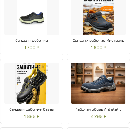
Сандали рабочие
Сандали рабочие Мистраль
1 790 ₽
1 890 ₽
Сандали рабочие Савел
Рабочая обувь Antistatic
1 890 ₽
2 290 ₽