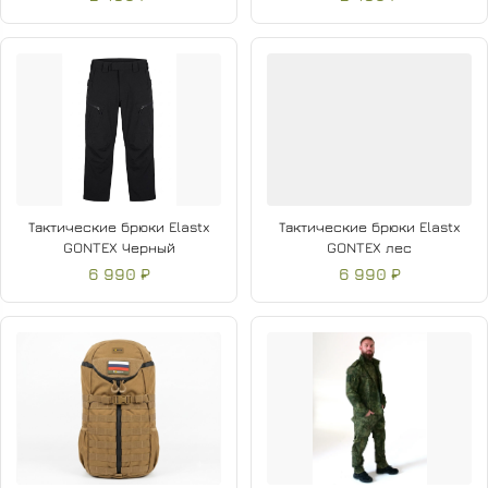
Тактические брюки Elastx
Тактические брюки Elastx
GONTEX Черный
GONTEX лес
6 990 ₽
6 990 ₽