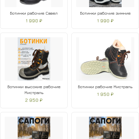
Ботинки рабочие Савел
Ботинки рабочие зимние
1 990 ₽
1 990 ₽
Ботинки высокие рабочие
Ботинки рабочие Мистраль
Мистраль
1 950 ₽
2 950 ₽