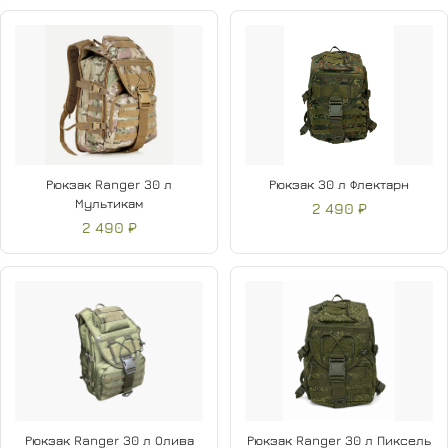
Рюкзак Ranger 30 л
Рюкзак 30 л Флектарн
Мультикам
2 490 ₽
2 490 ₽
Рюкзак Ranger 30 л Олива
Рюкзак Ranger 30 л Пиксель