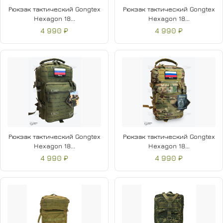
Рюкзак тактический Gongtex
Рюкзак тактический Gongtex
Hexagon 18...
Hexagon 18...
4 990 ₽
4 990 ₽
Рюкзак тактический Gongtex
Рюкзак тактический Gongtex
Hexagon 18...
Hexagon 18...
4 990 ₽
4 990 ₽