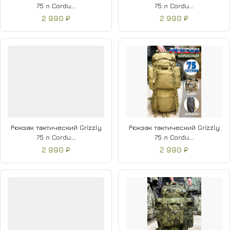
75 л Cordu...
75 л Cordu...
2 990 ₽
2 990 ₽
Рюкзак тактический Grizzly
Рюкзак тактический Grizzly
75 л Cordu...
75 л Cordu...
2 990 ₽
2 990 ₽