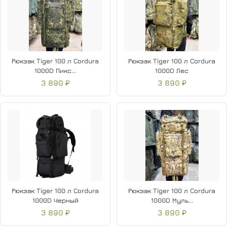
Рюкзак Tiger 100 л Cordura
Рюкзак Tiger 100 л Cordura
1000D Пикс...
1000D Лес
3 890 ₽
3 890 ₽
Рюкзак Tiger 100 л Cordura
Рюкзак Tiger 100 л Cordura
1000D Черный
1000D Муль...
3 890 ₽
3 890 ₽