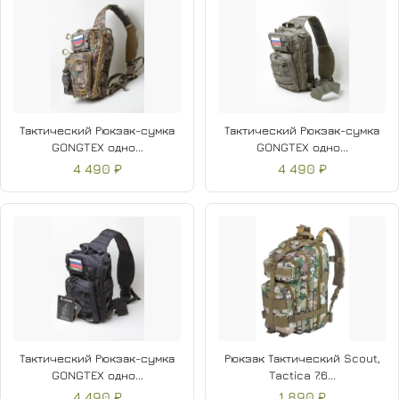
Тактический Рюкзак-сумка
Тактический Рюкзак-сумка
GONGTEX одно...
GONGTEX одно...
4 490 ₽
4 490 ₽
Тактический Рюкзак-сумка
Рюкзак Тактический Scout,
GONGTEX одно...
Tactica 7.6...
4 490 ₽
1 890 ₽