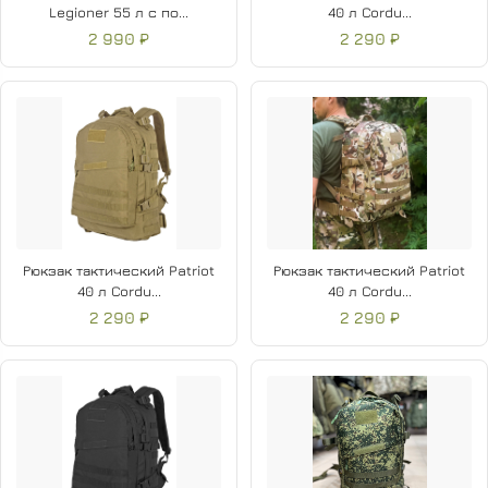
Legioner 55 л с по...
40 л Cordu...
2 990 ₽
2 290 ₽
Рюкзак тактический Patriot
Рюкзак тактический Patriot
40 л Cordu...
40 л Cordu...
2 290 ₽
2 290 ₽