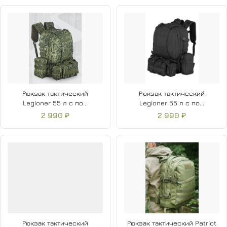
Рюкзак тактический
Рюкзак тактический
Legioner 55 л с по...
Legioner 55 л с по...
2 990 ₽
2 990 ₽
Рюкзак тактический
Рюкзак тактический Patriot