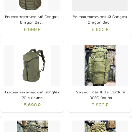
Рюкзак тактический Gongtex
Рюкзак тактический Gongtex
Dragon Bac...
Dragon Bac...
6 900 ₽
6 900 ₽
Рюкзак тактический Gongtex
Рюкзак Tiger 100 л Cordura
20 л Олива
1000D Олива
5 690 ₽
3 890 ₽