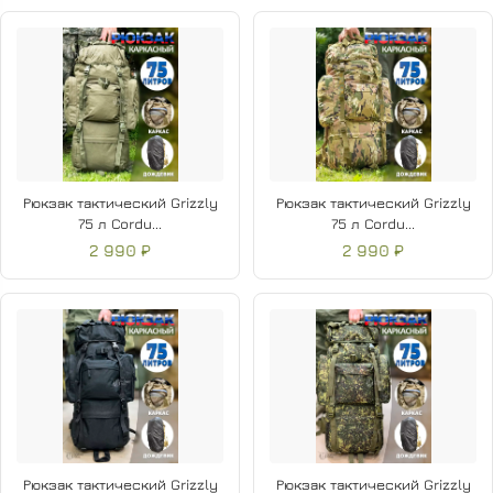
Рюкзак тактический Grizzly
Рюкзак тактический Grizzly
75 л Cordu...
75 л Cordu...
2 990 ₽
2 990 ₽
Рюкзак тактический Grizzly
Рюкзак тактический Grizzly