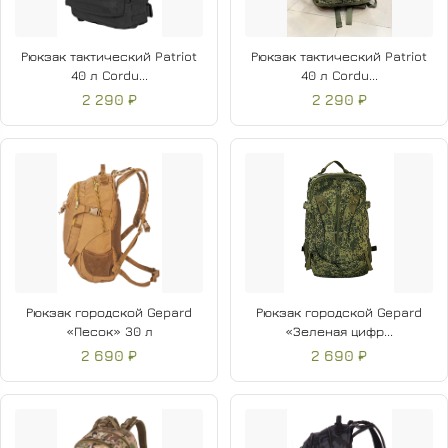
Рюкзак тактический Patriot
Рюкзак тактический Patriot
40 л Cordu...
40 л Cordu...
2 290 ₽
2 290 ₽
Рюкзак городской Gepard
Рюкзак городской Gepard
«Песок» 30 л
«Зеленая цифр...
2 690 ₽
2 690 ₽