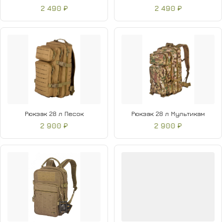
2 490 ₽
2 490 ₽
Рюкзак 28 л Песок
Рюкзак 28 л Мультикам
2 900 ₽
2 900 ₽