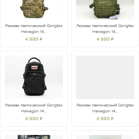
Рюкзак тактический Gongtex
Рюкзак тактический Gongtex
Hexagon 14...
Hexagon 14...
4 990 ₽
4 990 ₽
Рюкзак тактический Gongtex
Рюкзак тактический Gongtex
Hexagon 14...
Hexagon 14...
4 990 ₽
4 990 ₽