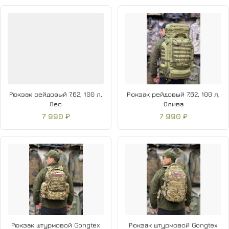
Рюкзак рейдовый 7.62, 100 л,
Рюкзак рейдовый 7.62, 100 л,
Лес
Олива
7 990 ₽
7 990 ₽
Рюкзак штурмовой Gongtex
Рюкзак штурмовой Gongtex