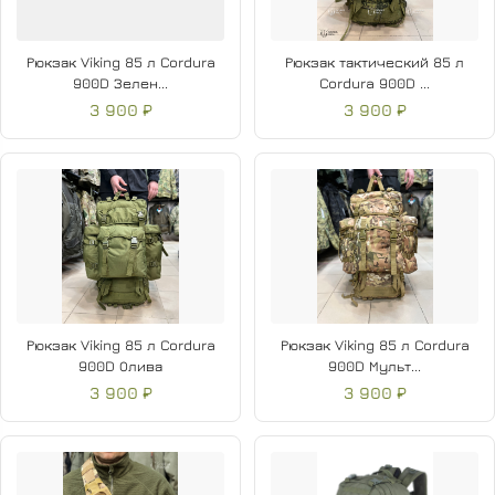
Рюкзак Viking 85 л Cordura
Рюкзак тактический 85 л
900D Зелен...
Cordura 900D ...
3 900 ₽
3 900 ₽
Рюкзак Viking 85 л Cordura
Рюкзак Viking 85 л Cordura
900D Олива
900D Мульт...
3 900 ₽
3 900 ₽