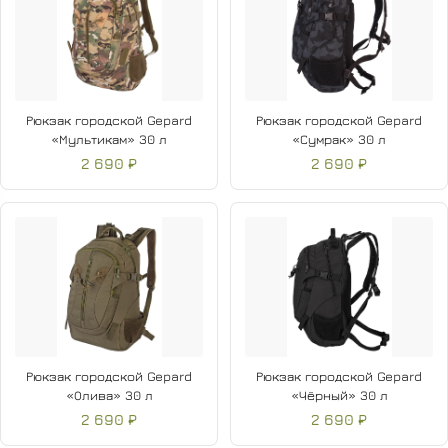
Рюкзак городской Gepard
Рюкзак городской Gepard
«Мультикам» 30 л
«Сумрак» 30 л
2 690 ₽
2 690 ₽
Рюкзак городской Gepard
Рюкзак городской Gepard
«Олива» 30 л
«Чёрный» 30 л
2 690 ₽
2 690 ₽