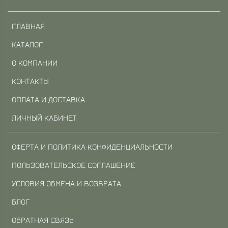
ГЛАВНАЯ
КАТАЛОГ
О КОМПАНИИ
КОНТАКТЫ
ОПЛАТА И ДОСТАВКА
ЛИЧНЫЙ КАБИНЕТ
ОФЕРТА И ПОЛИТИКА КОНФИДЕНЦИАЛЬНОСТИ
ПОЛЬЗОВАТЕЛЬСКОЕ СОГЛАШЕНИЕ
УСЛОВИЯ ОБМЕНА И ВОЗВРАТА
БЛОГ
ОБРАТНАЯ СВЯЗЬ